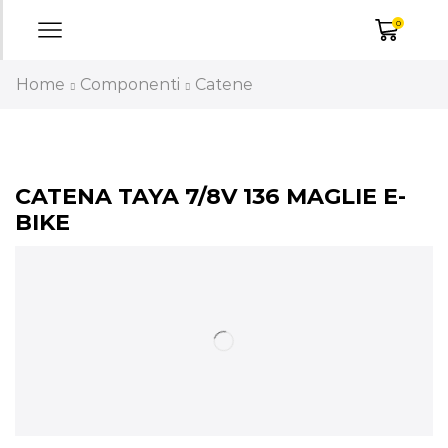
0
Home
Componenti
Catene
CATENA TAYA 7/8V 136 MAGLIE E-
BIKE