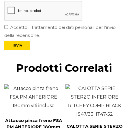
Accetto il trattamento dei dati personali per l’invio
della recensione.
Prodotti Correlati
Attacco pinza freno FSA
CALOTTA SERIE STERZO
PM ANTERIORE 180mm