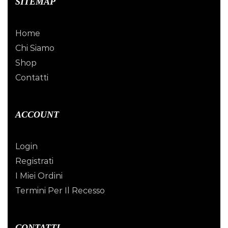
SITEMAP
Home
Chi Siamo
Shop
Contatti
ACCOUNT
Login
Registrati
I Miei Ordini
Termini Per Il Recesso
CONTATTI