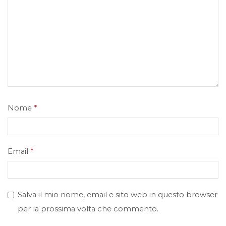
Nome
*
Email
*
Salva il mio nome, email e sito web in questo browser
per la prossima volta che commento.