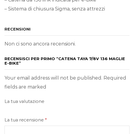
– Sistema di chiusura Sigma, senza attrezzi
RECENSIONI
Non ci sono ancora recensioni.
RECENSISCI PER PRIMO “CATENA TAYA 7/8V 136 MAGLIE
E-BIKE”
Your email address will not be published. Required
fields are marked
La tua valutazione
La tua recensione
*