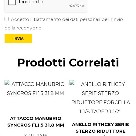
Accetto il trattamento dei dati personali per l’invio
della recensione.
Prodotti Correlati
ATTACCO MANUBRIO
ANELLO RITHCEY SERIE
SYNCROS FL1.5 31,8 MM
STERZO RIDUTTORE
SKU:
2616