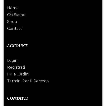
Home
Chi Siamo
Shop
Contatti
ACCOUNT
Login
Registrati
I Miei Ordini
Termini Per Il Recesso
CONTATTI