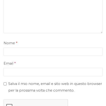
Nome
*
Email
*
Salva il mio nome, email e sito web in questo browser
per la prossima volta che commento.