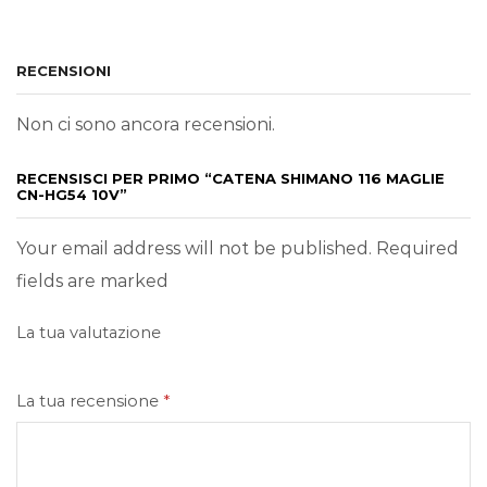
RECENSIONI
Non ci sono ancora recensioni.
RECENSISCI PER PRIMO “CATENA SHIMANO 116 MAGLIE
CN-HG54 10V”
Your email address will not be published. Required
fields are marked
La tua valutazione
La tua recensione
*