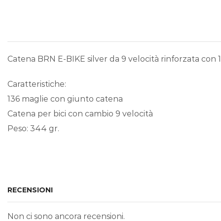
Catena BRN E-BIKE silver da 9 velocità rinforzata con 1
Caratteristiche:
136 maglie con giunto catena
Catena per bici con cambio 9 velocità
Peso: 344 gr.
RECENSIONI
Non ci sono ancora recensioni.