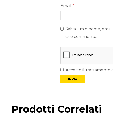
Email
*
Salva il mio nome, email
che commento.
Accetto il trattamento d
Prodotti Correlati