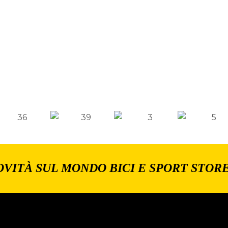
OVITÀ SUL MONDO BICI E SPORT STOR