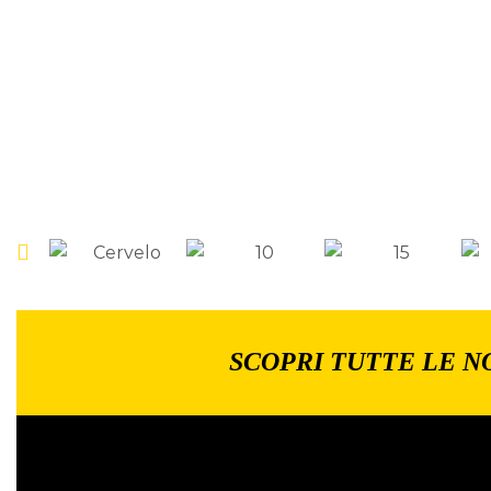
SCOPRI TUTTE LE N