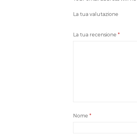
La tua valutazione
La tua recensione
*
Nome
*