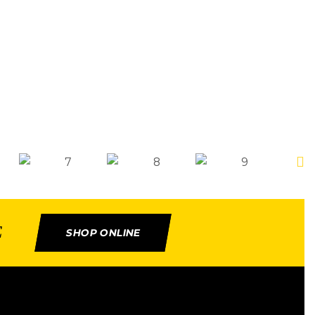
E
SHOP ONLINE