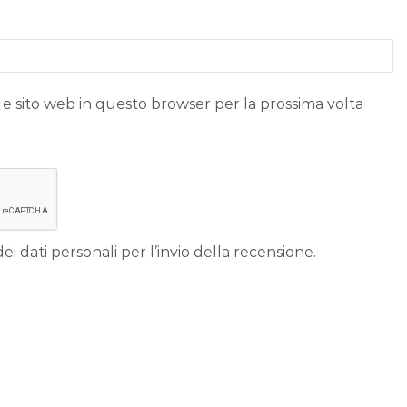
 e sito web in questo browser per la prossima volta
ei dati personali per l’invio della recensione.