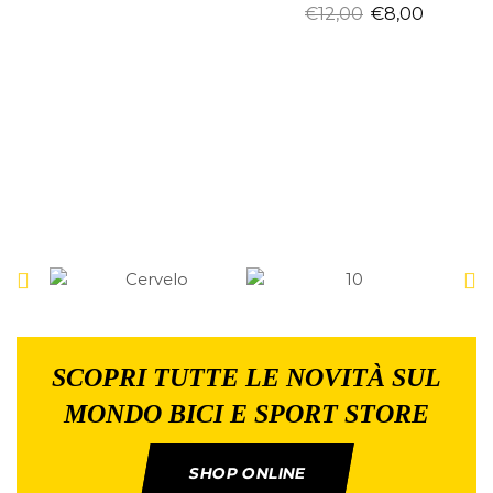
€
12,00
€
8,00
SCOPRI TUTTE LE NOVITÀ SUL
MONDO BICI E SPORT STORE
SHOP ONLINE