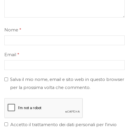
Nome
*
Email
*
Salva il mio nome, email e sito web in questo browser
per la prossima volta che commento.
Accetto il trattamento dei dati personali per l’invio