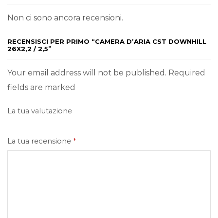
Non ci sono ancora recensioni.
RECENSISCI PER PRIMO “CAMERA D’ARIA CST DOWNHILL
26X2,2 / 2,5”
Your email address will not be published. Required
fields are marked
La tua valutazione
La tua recensione
*