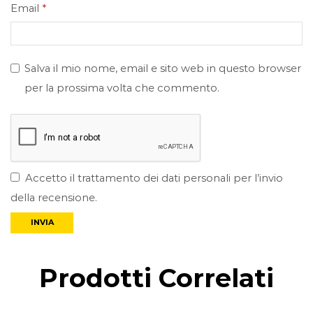
Email
*
Salva il mio nome, email e sito web in questo browser
per la prossima volta che commento.
Accetto il trattamento dei dati personali per l’invio
della recensione.
Prodotti Correlati