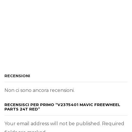
RECENSIONI
Non ci sono ancora recensioni.
RECENSISCI PER PRIMO “V2375401 MAVIC FREEWHEEL
PARTS 24T RED”
Your email address will not be published. Required