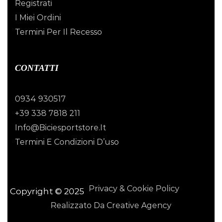
Registrati
I Miei Ordini
Termini Per Il Recesso
CONTATTI
0934 930517
+39 338 7818 211
Info@biciesportstore.it
Termini E Condizioni D’uso
Privacy & Cookie Policy
Copyright © 2025
Realizzato Da Creative Agency