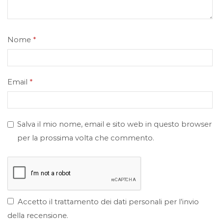
Nome
*
Email
*
Salva il mio nome, email e sito web in questo browser
per la prossima volta che commento.
Accetto il trattamento dei dati personali per l’invio
della recensione.