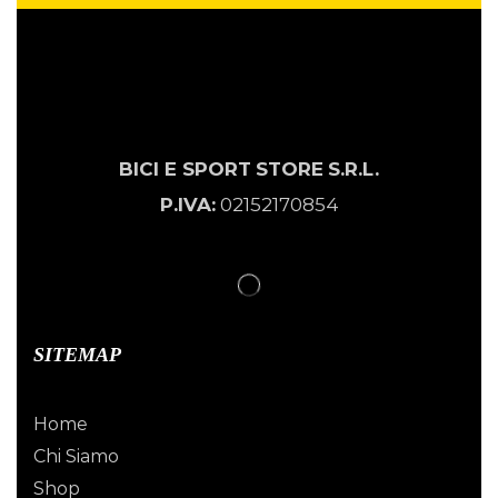
BICI E SPORT
STORE
S.R.L.
P.IVA:
02152170854
SITEMAP
Home
Chi Siamo
Shop