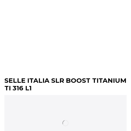
SELLE ITALIA SLR BOOST TITANIUM
TI 316 L1