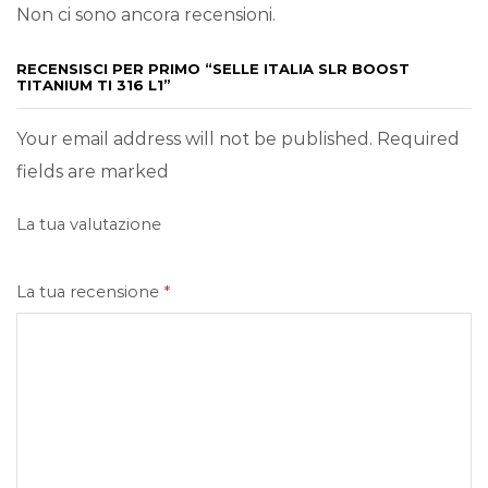
Non ci sono ancora recensioni.
RECENSISCI PER PRIMO “SELLE ITALIA SLR BOOST
TITANIUM TI 316 L1”
Your email address will not be published. Required
fields are marked
La tua valutazione
La tua recensione
*