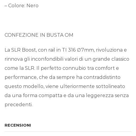
– Colore: Nero
CONFEZIONE IN BUSTA OM
La SLR Boost, con rail in TI 316 ∅7mm, rivoluziona e
rinnova gli inconfondibili valori di un grande classico
come la SLR. Il perfetto connubio tra comfort e
performance, che da sempre ha contraddistinto
questo modello, viene ulteriormente sottolineato
da una forma compatta e da una leggerezza senza
precedenti.
RECENSIONI