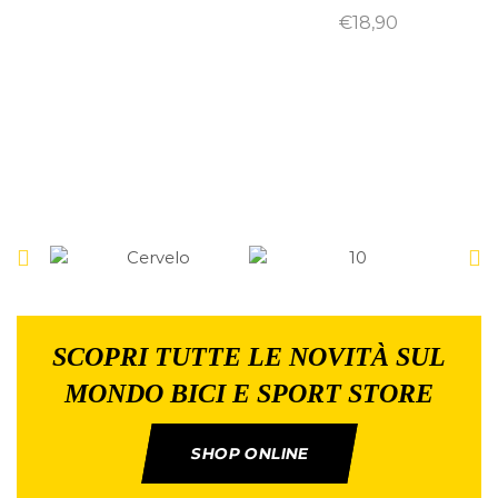
€
18,90
SCOPRI TUTTE LE NOVITÀ SUL
MONDO BICI E SPORT STORE
SHOP ONLINE