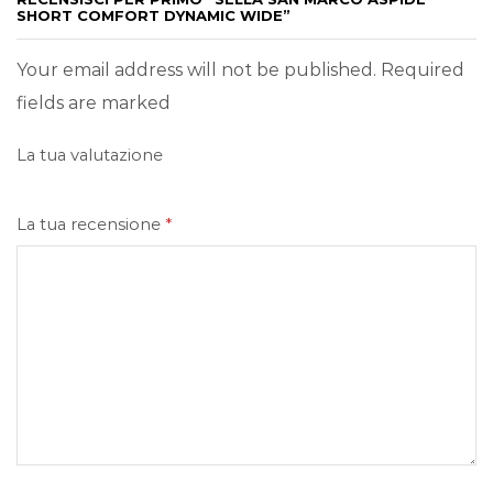
SHORT COMFORT DYNAMIC WIDE”
Your email address will not be published. Required
fields are marked
La tua valutazione
La tua recensione
*