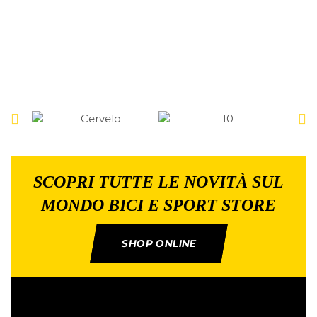
SCOPRI TUTTE LE NOVITÀ SUL
MONDO BICI E SPORT STORE
SHOP ONLINE