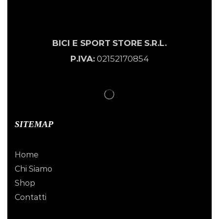
BICI E SPORT
STORE
S.R.L.
P.IVA:
02152170854
SITEMAP
Home
Chi Siamo
Shop
Contatti