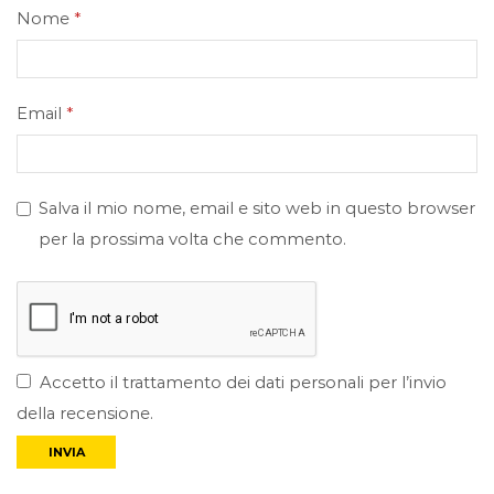
Nome
*
Email
*
Salva il mio nome, email e sito web in questo browser
per la prossima volta che commento.
Accetto il trattamento dei dati personali per l’invio
della recensione.