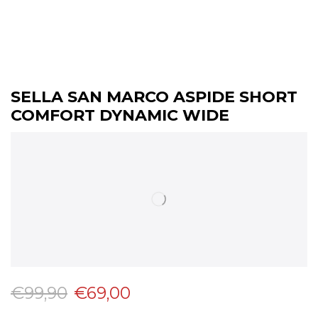
SELLA SAN MARCO ASPIDE SHORT
COMFORT DYNAMIC WIDE
€
99,90
€
69,00