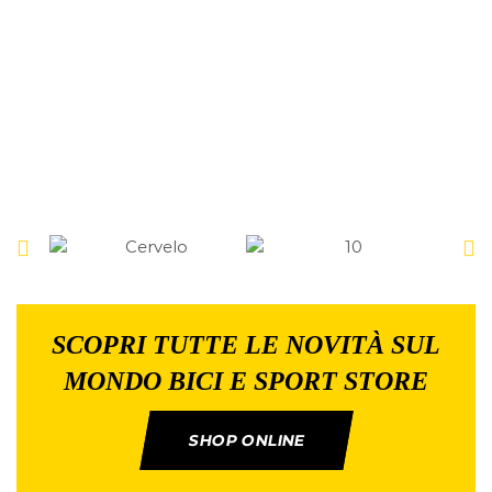
SCOPRI TUTTE LE NOVITÀ SUL
MONDO BICI E SPORT STORE
SHOP ONLINE