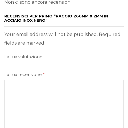
Non ci sono ancora recensioni.
RECENSISCI PER PRIMO “RAGGIO 266MM X 2MM IN
ACCIAIO INOX NERO”
Your email address will not be published. Required
fields are marked
La tua valutazione
La tua recensione
*