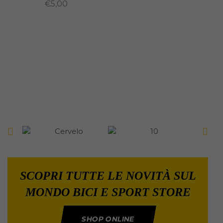
€
5,00
SCOPRI TUTTE LE NOVITÀ SUL
MONDO BICI E SPORT STORE
SHOP ONLINE