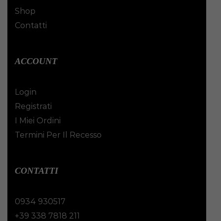
Shop
Contatti
ACCOUNT
Login
Registrati
I Miei Ordini
Termini Per Il Recesso
CONTATTI
0934 930517
+39 338 7818 211