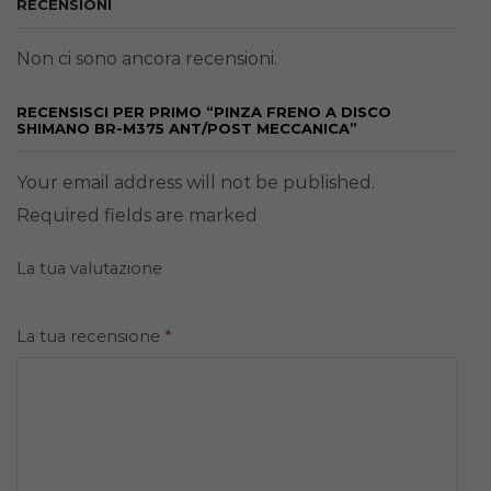
RECENSIONI
Non ci sono ancora recensioni.
RECENSISCI PER PRIMO “PINZA FRENO A DISCO
SHIMANO BR-M375 ANT/POST MECCANICA”
Your email address will not be published.
Required fields are marked
La tua valutazione
La tua recensione
*