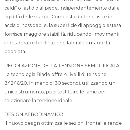
caldi” o fastidio al piede, indipendentemente dalla
rigidità delle scarpe. Composta da tre piastre in
acciaio inossidabile, la superficie di appoggio estesa
fornisce maggiore stabilità, riducendo i movimenti
indesiderati e l’inclinazione laterale durante la
pedalata.
REGOLAZIONE DELLA TENSIONE SEMPLIFICATA
La tecnologia Blade offre 4 livelli di tensione:
8/12/16/20. In meno di 30 secondi, utilizzando un
unico strumento, puoi sostituire le lame per
selezionare la tensione ideale.
DESIGN AERODINAMICO
Il nuovo design ottimizza le sezioni frontali e rende