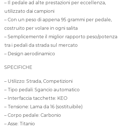
– Il pedale ad alte prestazioni per eccellenza,
utilizzato dai campioni
– Con un peso di appena 95 grammi per pedale,
costruito per volare in ogni salita
– Semplicemente il miglior rapporto peso/potenza
tra i pedali da strada sul mercato
– Design aerodinamico
SPECIFICHE
– Utilizzo: Strada, Competizioni
– Tipo pedali: Sgancio automatico
– Interfaccia tacchette: KEO
– Tensione: Lama da 16 (sostituibile)
– Corpo pedale: Carbonio
– Asse: Titanio