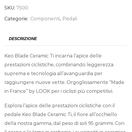
SKU:
7500
Categorie:
Componenti
,
Pedali
DESCRIZIONE
Keo Blade Ceramic Ti incarna l’apice delle
prestazioni ciclistiche, combinando leggerezza
suprema e tecnologia all’avanguardia per
raggiungere nuove vette. Orgogliosamente “Made
in France” by LOOK per i ciclisti più competitivi.
Esplora l’apice delle prestazioni ciclistiche con il
pedale Keo Blade Ceramic Ti, il fiore all’occhiello
della nostra gamma, dal peso di soli 95 grammi. Con