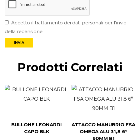
Accetto il trattamento dei dati personali per l’invio
della recensione.
Prodotti Correlati
BULLONE LEONARDI
ATTACCO MANUBRIO FSA
CAPO BLK
OMEGA ALU 31,8 6°
90MM B1