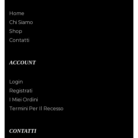
Home
Chi Siamo
Shop
Contatti
ACCOUNT
Login
Registrati
I Miei Ordini
Termini Per Il Recesso
CONTATTI