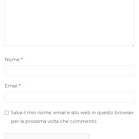
Nome
*
Email
*
Salva il mio nome, email e sito web in questo browser
per la prossima volta che commento.