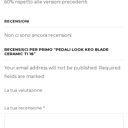
60% rispetto alle versioni precedenti.
RECENSIONI
Non ci sono ancora recensioni.
RECENSISCI PER PRIMO “PEDALI LOOK KEO BLADE
CERAMIC TI 16”
Your email address will not be published. Required
fields are marked
La tua valutazione
La tua recensione
*