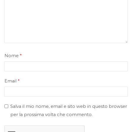
Nome
*
Email
*
Salva il mio nome, email e sito web in questo browser
per la prossima volta che commento.