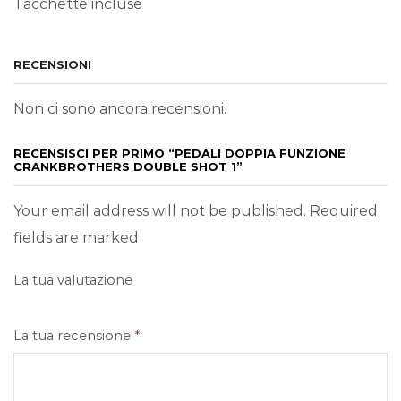
Tacchette incluse
RECENSIONI
Non ci sono ancora recensioni.
RECENSISCI PER PRIMO “PEDALI DOPPIA FUNZIONE
CRANKBROTHERS DOUBLE SHOT 1”
Your email address will not be published. Required
fields are marked
La tua valutazione
La tua recensione
*