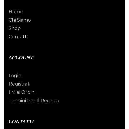
Home
Chi Siamo
Shop
Contatti
ACCOUNT
Login
Registrati
I Miei Ordini
Termini Per Il Recesso
CONTATTI