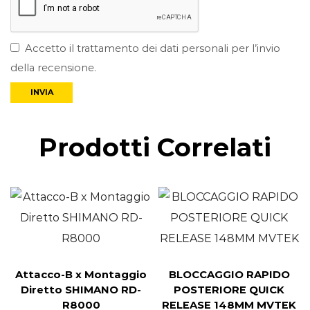
Accetto il trattamento dei dati personali per l’invio
della recensione.
Prodotti Correlati
Attacco-B x Montaggio
BLOCCAGGIO RAPIDO
Diretto SHIMANO RD-
POSTERIORE QUICK
R8000
RELEASE 148MM MVTEK