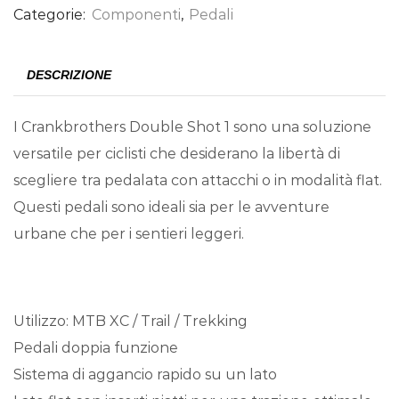
Categorie:
Componenti
,
Pedali
DESCRIZIONE
I Crankbrothers Double Shot 1 sono una soluzione
versatile per ciclisti che desiderano la libertà di
scegliere tra pedalata con attacchi o in modalità flat.
Questi pedali sono ideali sia per le avventure
urbane che per i sentieri leggeri.
Utilizzo: MTB XC / Trail / Trekking
Pedali doppia funzione
Sistema di aggancio rapido su un lato