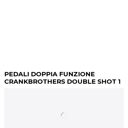
PEDALI DOPPIA FUNZIONE
CRANKBROTHERS DOUBLE SHOT 1