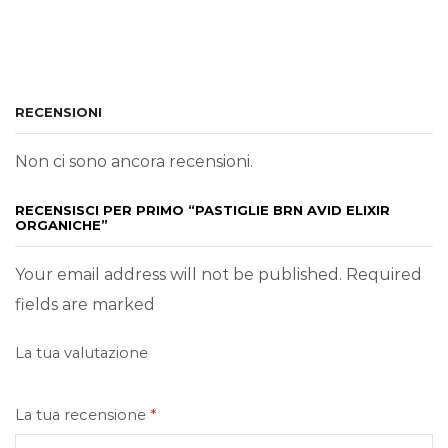
RECENSIONI
Non ci sono ancora recensioni.
RECENSISCI PER PRIMO “PASTIGLIE BRN AVID ELIXIR
ORGANICHE”
Your email address will not be published. Required
fields are marked
La tua valutazione
La tua recensione
*