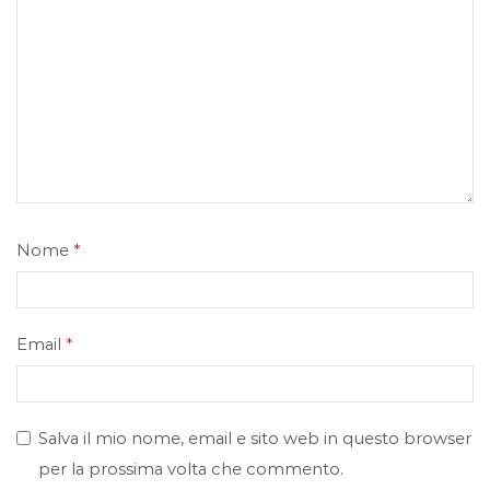
Nome
*
Email
*
Salva il mio nome, email e sito web in questo browser
per la prossima volta che commento.