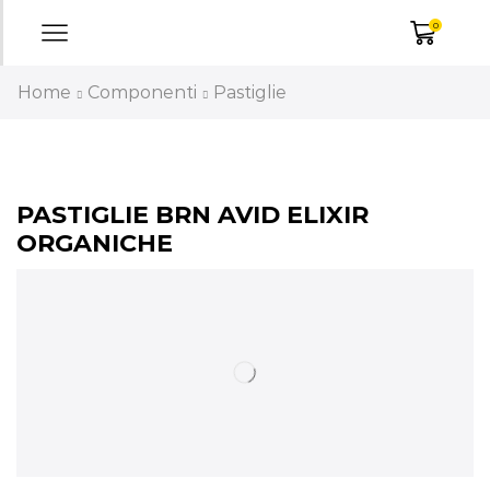
0
Home
Componenti
Pastiglie
PASTIGLIE BRN AVID ELIXIR
ORGANICHE