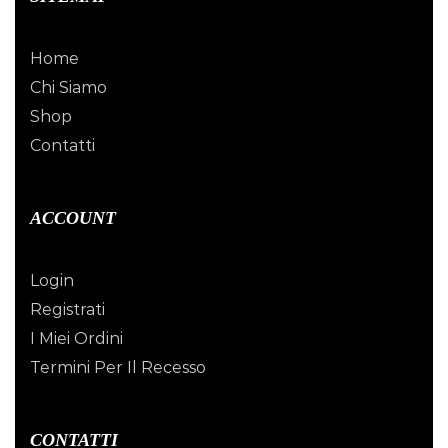
Home
Chi Siamo
Shop
Contatti
ACCOUNT
Login
Registrati
I Miei Ordini
Termini Per Il Recesso
CONTATTI