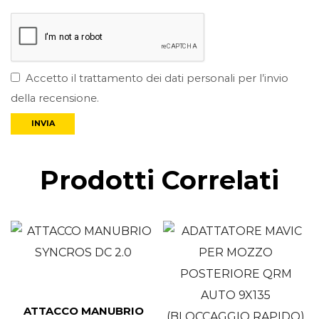
Accetto il trattamento dei dati personali per l’invio
della recensione.
Prodotti Correlati
ATTACCO MANUBRIO