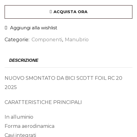
ACQUISTA ORA
Aggiungi alla wishlist
Categorie:
Componenti
,
Manubrio
DESCRIZIONE
NUOVO SMONTATO DA BICI SCOTT FOIL RC 20
2025
CARATTERISTICHE PRINCIPALI
In alluminio
Forma aerodinamica
Cavi integrati