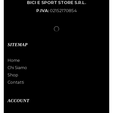
BICI E SPORT
STORE
S.R.L.
P.IVA:
02152170854
SITEMAP
Home
Chi Siamo
Shop
Contatti
ACCOUNT