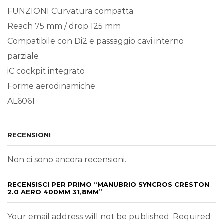
FUNZIONI Curvatura compatta
Reach 75 mm / drop 125 mm
Compatibile con Di2 e passaggio cavi interno
parziale
iC cockpit integrato
Forme aerodinamiche
AL6061
RECENSIONI
Non ci sono ancora recensioni.
RECENSISCI PER PRIMO “MANUBRIO SYNCROS CRESTON
2.0 AERO 400MM 31,8MM”
Your email address will not be published. Required