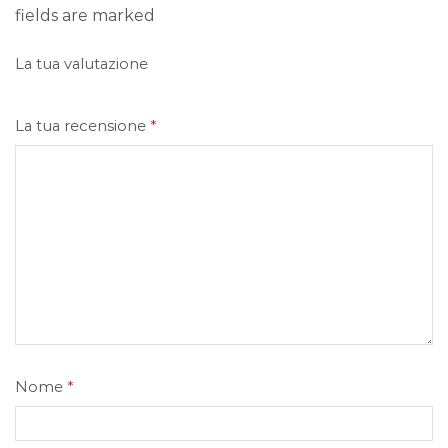
fields are marked
La tua valutazione
La tua recensione
*
Nome
*