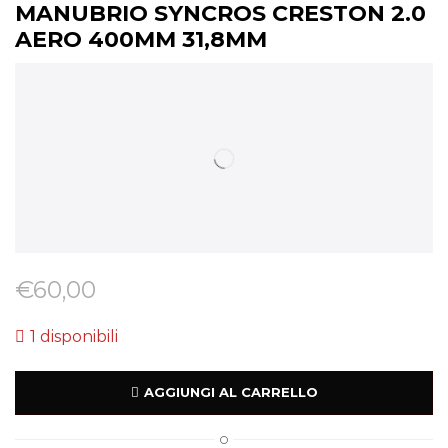
MANUBRIO SYNCROS CRESTON 2.0
AERO 400MM 31,8MM
€
60,00
1 disponibili
AGGIUNGI AL CARRELLO
O