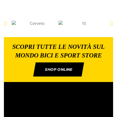
SCOPRI TUTTE LE NOVITÀ SUL
MONDO BICI E SPORT STORE
SHOP ONLINE