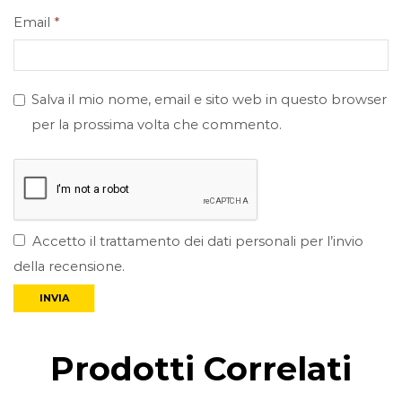
Email
*
Salva il mio nome, email e sito web in questo browser
per la prossima volta che commento.
Accetto il trattamento dei dati personali per l’invio
della recensione.
Prodotti Correlati