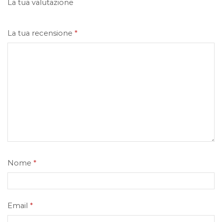
La tua valutazione
La tua recensione
*
Nome
*
Email
*