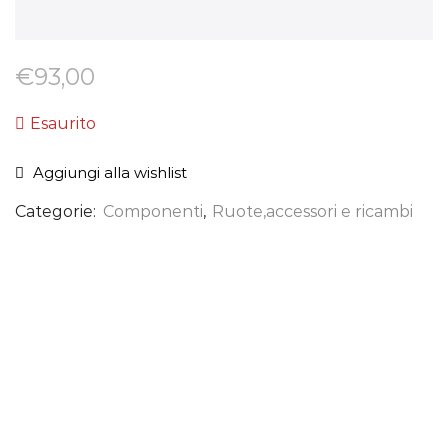
€
93,00
Esaurito
Aggiungi alla wishlist
Categorie:
Componenti
,
Ruote,accessori e ricambi