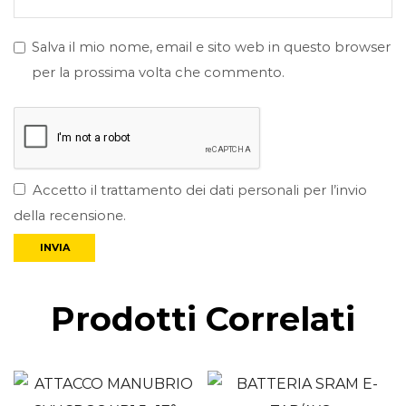
Salva il mio nome, email e sito web in questo browser
per la prossima volta che commento.
Accetto il trattamento dei dati personali per l’invio
della recensione.
Prodotti Correlati