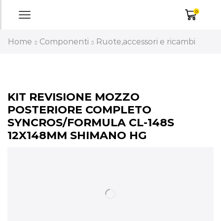
0
Home
Componenti
Ruote,accessori e ricambi
KIT REVISIONE MOZZO
POSTERIORE COMPLETO
SYNCROS/FORMULA CL-148S
12X148MM SHIMANO HG