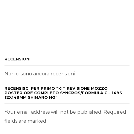
RECENSIONI
Non ci sono ancora recensioni.
RECENSISCI PER PRIMO “KIT REVISIONE MOZZO
POSTERIORE COMPLETO SYNCROS/FORMULA CL-148S
12X148MM SHIMANO HG”
Your email address will not be published. Required
fields are marked