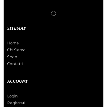
SITEMAP
Home
Chi Siamo
Shop
Contatti
ACCOUNT
Login
Registrati