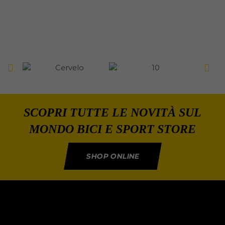
SCOPRI TUTTE LE NOVITÀ SUL
MONDO BICI E SPORT STORE
SHOP ONLINE