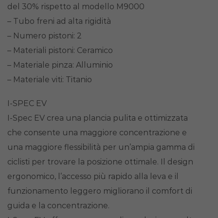
del 30% rispetto al modello M9000
– Tubo freni ad alta rigidità
– Numero pistoni: 2
– Materiali pistoni: Ceramico
– Materiale pinza: Alluminio
– Materiale viti: Titanio
I-SPEC EV
I-Spec EV crea una plancia pulita e ottimizzata
che consente una maggiore concentrazione e
una maggiore flessibilità per un’ampia gamma di
ciclisti per trovare la posizione ottimale. Il design
ergonomico, l’accesso più rapido alla leva e il
funzionamento leggero migliorano il comfort di
guida e la concentrazione.