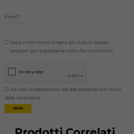
Email
*
Salva il mio nome, email e sito web in questo
browser per la prossima volta che commento.
Accetto il trattamento dei dati personali per l’invio
della recensione.
Prodotti Correlati