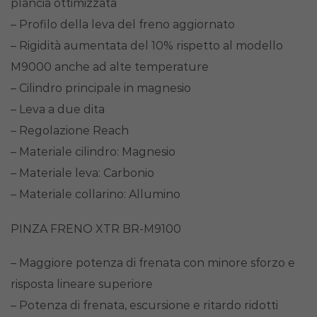
plancia ottimizzata
– Profilo della leva del freno aggiornato
– Rigidità aumentata del 10% rispetto al modello
M9000 anche ad alte temperature
– Cilindro principale in magnesio
– Leva a due dita
– Regolazione Reach
– Materiale cilindro: Magnesio
– Materiale leva: Carbonio
– Materiale collarino: Allumino
PINZA FRENO XTR BR-M9100
– Maggiore potenza di frenata con minore sforzo e
risposta lineare superiore
– Potenza di frenata, escursione e ritardo ridotti