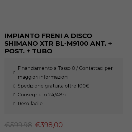
IMPIANTO FRENI A DISCO
SHIMANO XTR BL-M9100 ANT. +
POST. + TUBO
Finanziamento a Tasso 0 / Contattaci per
maggiori informazioni
Spedizione gratuita oltre 100€
Consegne in 24/48h
Reso facile
€
599,98
€
398,00