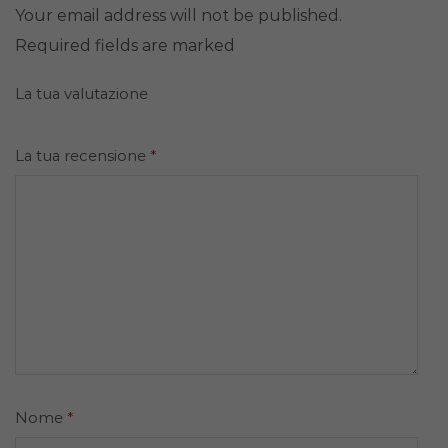
Your email address will not be published.
Required fields are marked
La tua valutazione
La tua recensione
*
Nome
*