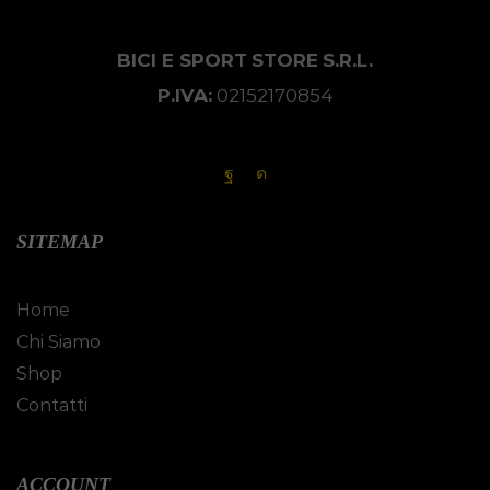
BICI E SPORT
STORE
S.R.L.
P.IVA:
02152170854
SITEMAP
Home
Chi Siamo
Shop
Contatti
ACCOUNT