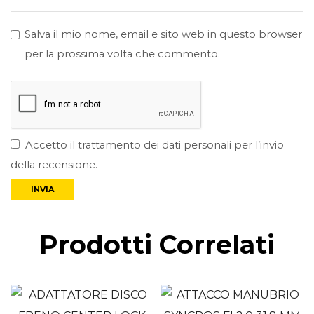
Salva il mio nome, email e sito web in questo browser
per la prossima volta che commento.
Accetto il trattamento dei dati personali per l’invio
della recensione.
Prodotti Correlati