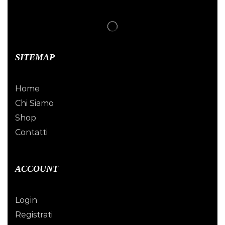
SITEMAP
Home
Chi Siamo
Shop
Contatti
ACCOUNT
Login
Registrati