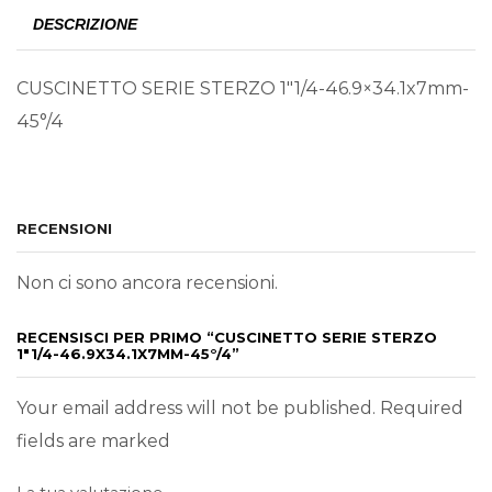
DESCRIZIONE
CUSCINETTO SERIE STERZO 1″1/4-46.9×34.1x7mm-
45°/4
RECENSIONI
Non ci sono ancora recensioni.
RECENSISCI PER PRIMO “CUSCINETTO SERIE STERZO
1″1/4-46.9X34.1X7MM-45°/4”
Your email address will not be published. Required
fields are marked