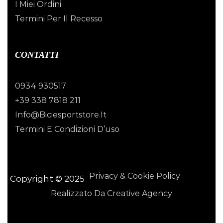
I Miei Ordini
Termini Per Il Recesso
CONTATTI
0934 930517
+39 338 7818 211
Info@biciesportstore.it
Termini E Condizioni D’uso
Privacy & Cookie Policy
Copyright © 2025
Realizzato Da Creative Agency