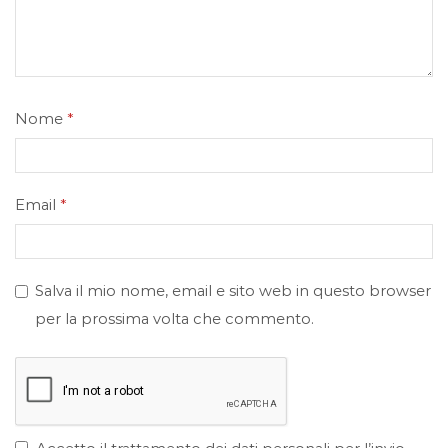
Nome
*
Email
*
Salva il mio nome, email e sito web in questo browser
per la prossima volta che commento.