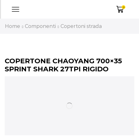
0
Home
Componenti
Copertoni strada
COPERTONE CHAOYANG 700×35
SPRINT SHARK 27TPI RIGIDO