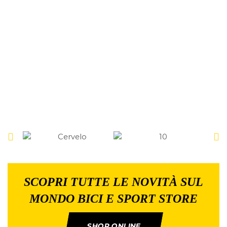
SCOPRI TUTTE LE NOVITÀ SUL
MONDO BICI E SPORT STORE
SHOP ONLINE