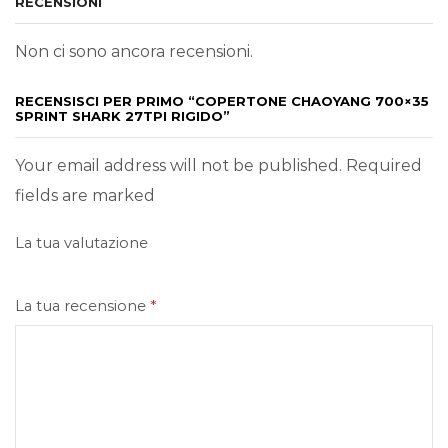
RECENSIONI
Non ci sono ancora recensioni.
RECENSISCI PER PRIMO “COPERTONE CHAOYANG 700×35
SPRINT SHARK 27TPI RIGIDO”
Your email address will not be published. Required
fields are marked
La tua valutazione
La tua recensione
*