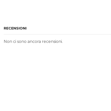
RECENSIONI
Non ci sono ancora recensioni.