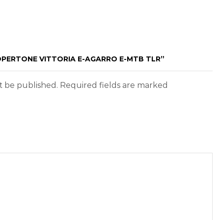
OPERTONE VITTORIA E-AGARRO E-MTB TLR”
ot be published. Required fields are marked