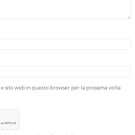
 e sito web in questo browser per la prossima volta