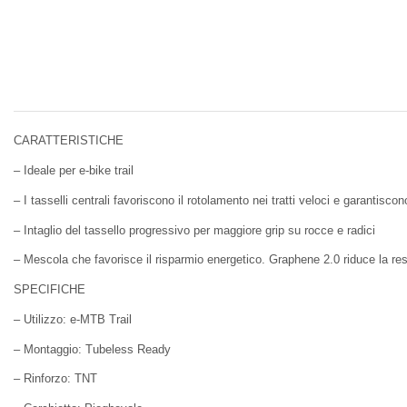
CARATTERISTICHE
– Ideale per e-bike trail
– I tasselli centrali favoriscono il rotolamento nei tratti veloci e garantiscon
– Intaglio del tassello progressivo per maggiore grip su rocce e radici
– Mescola che favorisce il risparmio energetico. Graphene 2.0 riduce la res
SPECIFICHE
– Utilizzo: e-MTB Trail
– Montaggio: Tubeless Ready
– Rinforzo: TNT