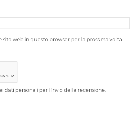
e sito web in questo browser per la prossima volta
i dati personali per l’invio della recensione.