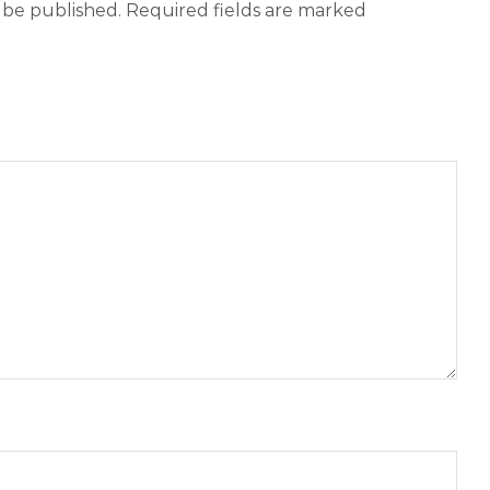
t be published. Required fields are marked