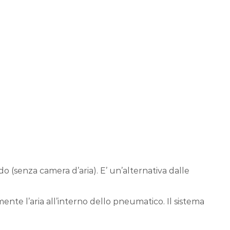
o (senza camera d’aria). E’ un’alternativa dalle
ente l’aria all’interno dello pneumatico. Il sistema