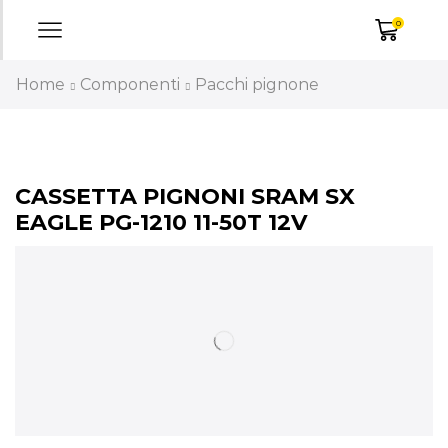
0
Home
Componenti
Pacchi pignone
CASSETTA PIGNONI SRAM SX
EAGLE PG-1210 11-50T 12V