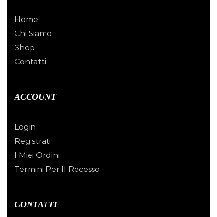
Home
Chi Siamo
Shop
Contatti
ACCOUNT
Login
Registrati
I Miei Ordini
Termini Per Il Recesso
CONTATTI