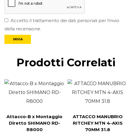
Accetto il trattamento dei dati personali per l’invio
della recensione.
Prodotti Correlati
Attacco-B x Montaggio
ATTACCO MANUBRIO
Diretto SHIMANO RD-
RITCHEY MTN 4-AXIS
R8000
70MM 31.8