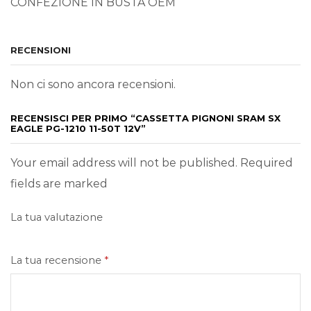
CONFEZIONE IN BUSTA OEM
RECENSIONI
Non ci sono ancora recensioni.
RECENSISCI PER PRIMO “CASSETTA PIGNONI SRAM SX
EAGLE PG-1210 11-50T 12V”
Your email address will not be published. Required
fields are marked
La tua valutazione
La tua recensione
*