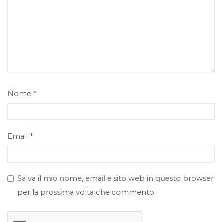
Nome
*
Email
*
Salva il mio nome, email e sito web in questo browser
per la prossima volta che commento.