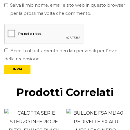
Salva il mio nome, email e sito web in questo browser
per la prossima volta che commento.
Accetto il trattamento dei dati personali per l’invio
della recensione.
Prodotti Correlati