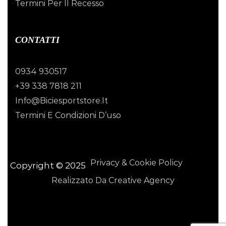
Termini Per Il Recesso
CONTATTI
0934 930517
+39 338 7818 211
Info@biciesportstore.it
Termini E Condizioni D’uso
Privacy & Cookie Policy
Copyright © 2025
Realizzato Da Creative Agency