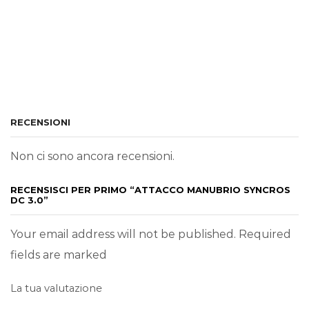
RECENSIONI
Non ci sono ancora recensioni.
RECENSISCI PER PRIMO “ATTACCO MANUBRIO SYNCROS
DC 3.0”
Your email address will not be published. Required
fields are marked
La tua valutazione