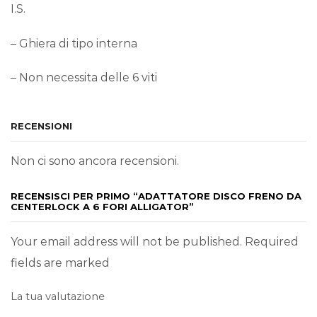
I.S.
– Ghiera di tipo interna
– Non necessita delle 6 viti
RECENSIONI
Non ci sono ancora recensioni.
RECENSISCI PER PRIMO “ADATTATORE DISCO FRENO DA
CENTERLOCK A 6 FORI ALLIGATOR”
Your email address will not be published. Required
fields are marked
La tua valutazione