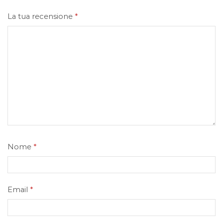
La tua recensione
*
Nome
*
Email
*