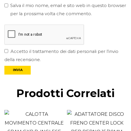
Salva il mio nome, email e sito web in questo browser
per la prossima volta che commento.
Accetto il trattamento dei dati personali per l’invio
della recensione.
Prodotti Correlati