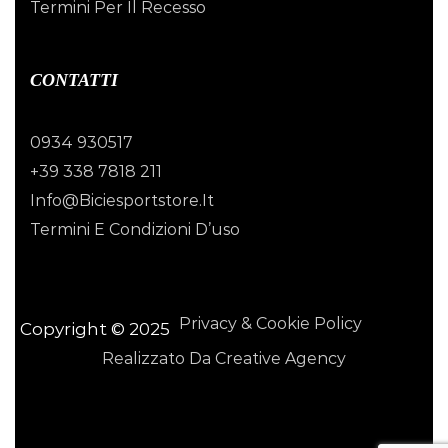
Termini Per Il Recesso
CONTATTI
0934 930517
+39 338 7818 211
Info@biciesportstore.it
Termini E Condizioni D’uso
Privacy & Cookie Policy
Copyright © 2025
Realizzato Da Creative Agency