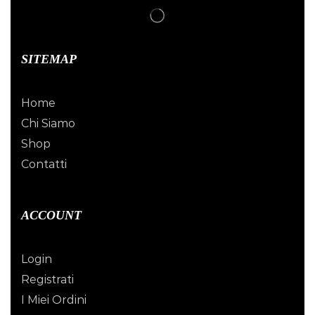
SITEMAP
Home
Chi Siamo
Shop
Contatti
ACCOUNT
Login
Registrati
I Miei Ordini