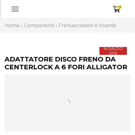
0
Home
Componenti
Freni,accessori e ricambi
IN SALDO
20%
ADATTATORE DISCO FRENO DA
CENTERLOCK A 6 FORI ALLIGATOR