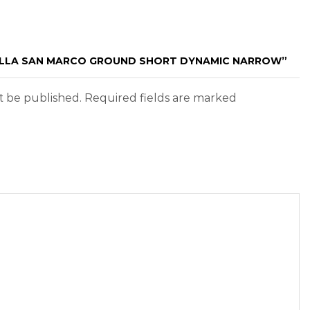
SELLA SAN MARCO GROUND SHORT DYNAMIC NARROW”
ot be published. Required fields are marked