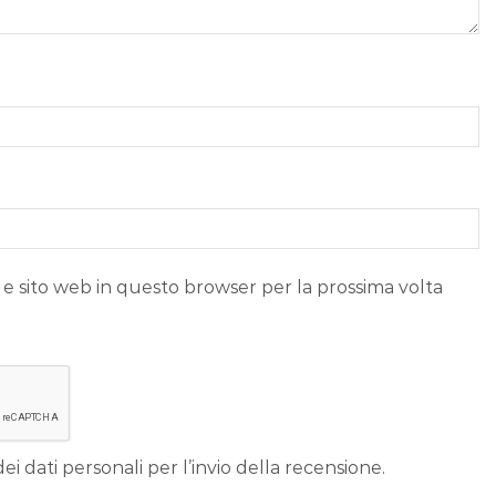
 e sito web in questo browser per la prossima volta
ei dati personali per l’invio della recensione.