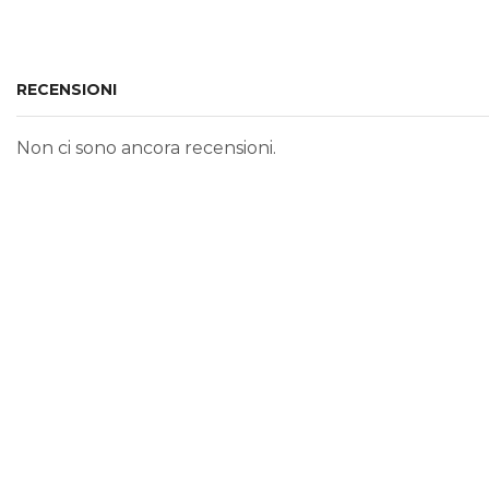
RECENSIONI
Non ci sono ancora recensioni.