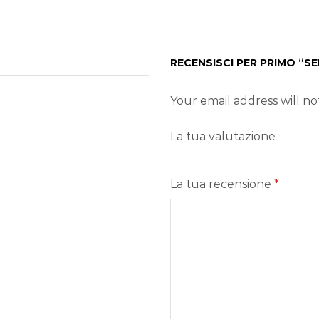
RECENSISCI PER PRIMO “
Your email address will n
La tua valutazione
La tua recensione
*