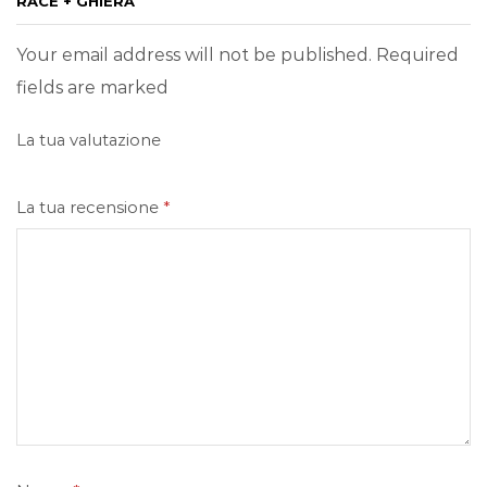
RACE + GHIERA”
Your email address will not be published. Required
fields are marked
La tua valutazione
La tua recensione
*