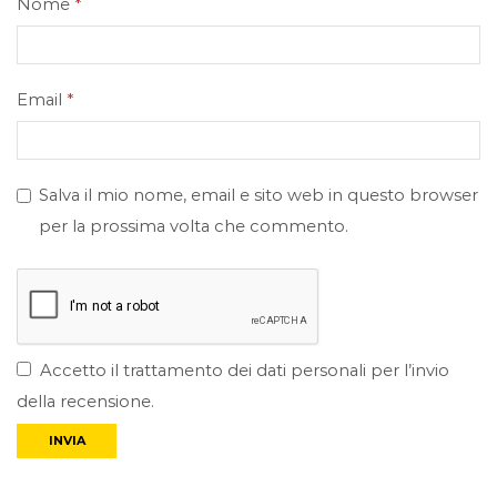
Nome
*
Email
*
Salva il mio nome, email e sito web in questo browser
per la prossima volta che commento.
Accetto il trattamento dei dati personali per l’invio
della recensione.