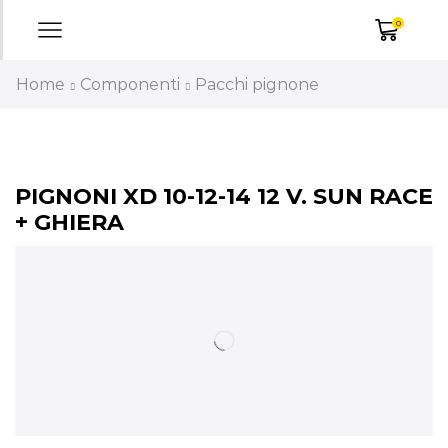
0
Home
Componenti
Pacchi pignone
PIGNONI XD 10-12-14 12 V. SUN RACE
+ GHIERA