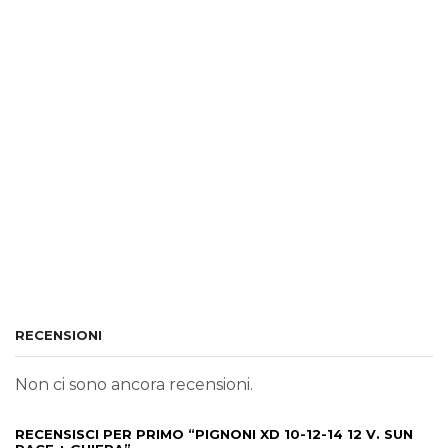
RECENSIONI
Non ci sono ancora recensioni.
RECENSISCI PER PRIMO “PIGNONI XD 10-12-14 12 V. SUN