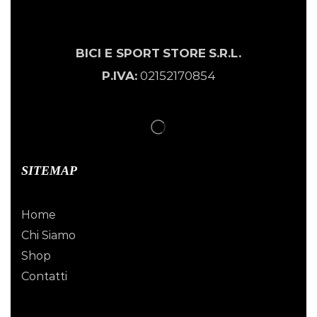
BICI E SPORT
STORE
S.R.L.
P.IVA:
02152170854
SITEMAP
Home
Chi Siamo
Shop
Contatti