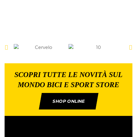
SCOPRI TUTTE LE NOVITÀ SUL
MONDO BICI E SPORT STORE
SHOP ONLINE