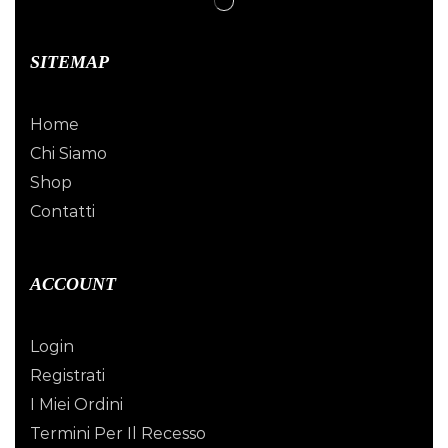
SITEMAP
Home
Chi Siamo
Shop
Contatti
ACCOUNT
Login
Registrati
I Miei Ordini
Termini Per Il Recesso