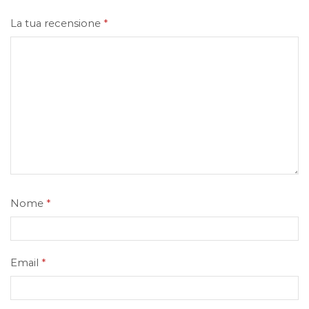
La tua recensione
*
Nome
*
Email
*