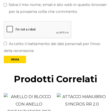
Salva il mio nome, email e sito web in questo browser
per la prossima volta che commento.
Accetto il trattamento dei dati personali per l’invio
della recensione.
Prodotti Correlati