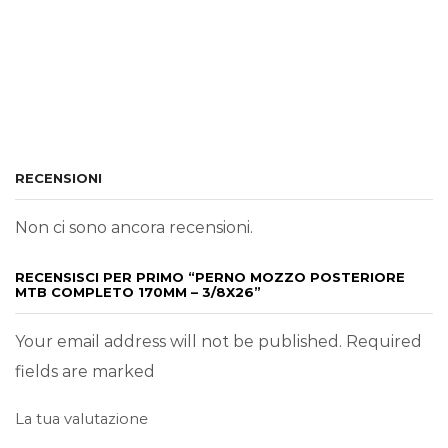
RECENSIONI
Non ci sono ancora recensioni.
RECENSISCI PER PRIMO “PERNO MOZZO POSTERIORE
MTB COMPLETO 170MM – 3/8X26”
Your email address will not be published. Required
fields are marked
La tua valutazione