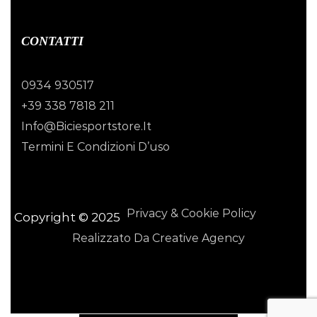
CONTATTI
0934 930517
+39 338 7818 211
Info@biciesportstore.it
Termini E Condizioni D’uso
Privacy & Cookie Policy
Copyright © 2025
Realizzato Da Creative Agency