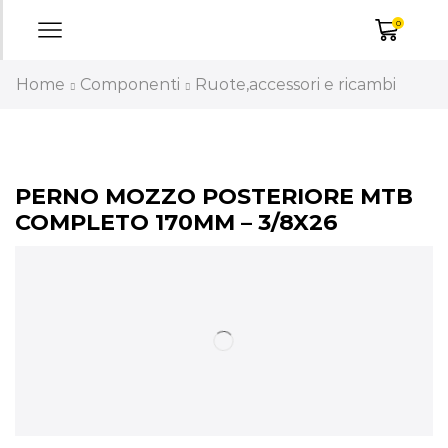
0
Home
Componenti
Ruote,accessori e ricambi
PERNO MOZZO POSTERIORE MTB
COMPLETO 170MM – 3/8X26