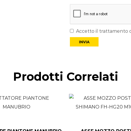
Accetto il trattamento d
Prodotti Correlati