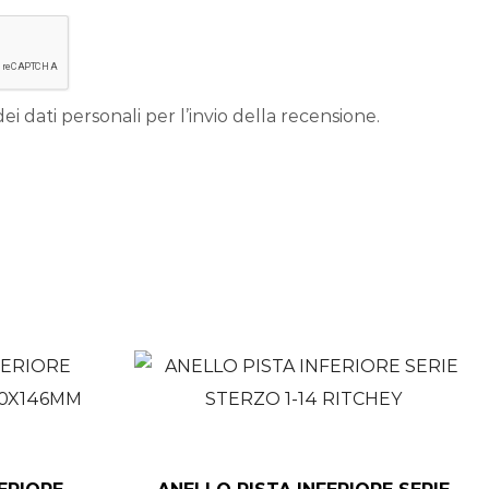
ei dati personali per l’invio della recensione.