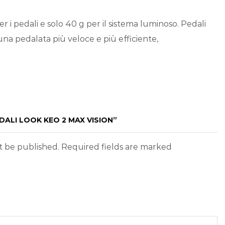
 i pedali e solo 40 g per il sistema luminoso. Pedali
 una pedalata più veloce e più efficiente,
DALI LOOK KEO 2 MAX VISION”
ot be published. Required fields are marked