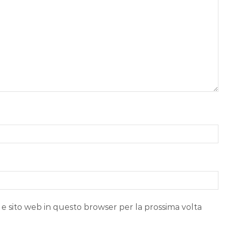
 e sito web in questo browser per la prossima volta