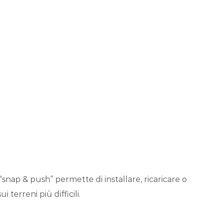
nap & push” permette di installare, ricaricare o
terreni più difficili.