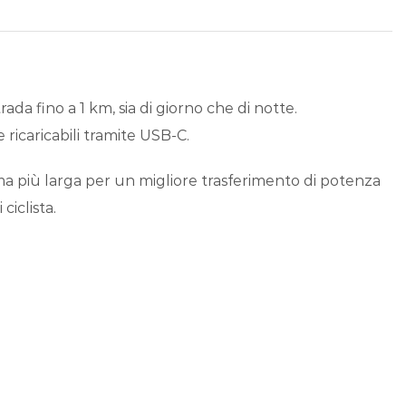
rada fino a 1 km, sia di giorno che di notte.
ricaricabili tramite USB-C.
ma più larga per un migliore trasferimento di potenza
ciclista.