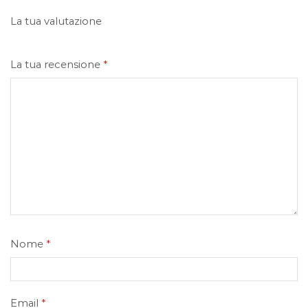
La tua valutazione
La tua recensione
*
Nome
*
Email
*