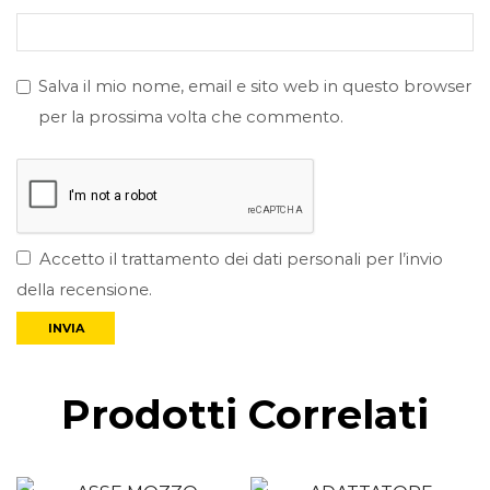
Salva il mio nome, email e sito web in questo browser
per la prossima volta che commento.
Accetto il trattamento dei dati personali per l’invio
della recensione.
Prodotti Correlati