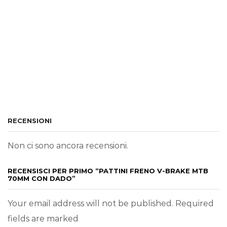
RECENSIONI
Non ci sono ancora recensioni.
RECENSISCI PER PRIMO “PATTINI FRENO V-BRAKE MTB
70MM CON DADO”
Your email address will not be published. Required
fields are marked