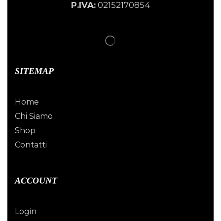
P.IVA:
02152170854
SITEMAP
Home
Chi Siamo
Shop
Contatti
ACCOUNT
Login