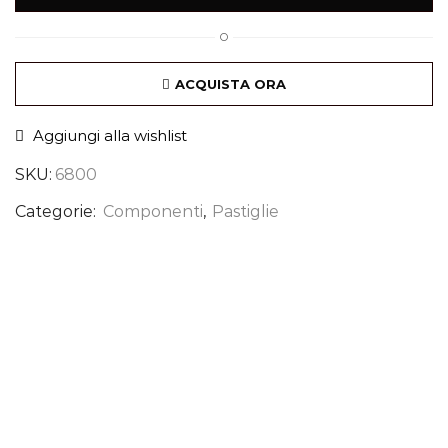
O
ACQUISTA ORA
Aggiungi alla wishlist
SKU:
6800
Categorie:
Componenti
,
Pastiglie