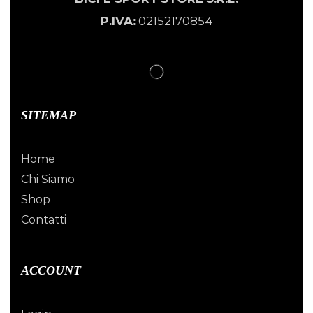
P.IVA:
02152170854
SITEMAP
Home
Chi Siamo
Shop
Contatti
ACCOUNT