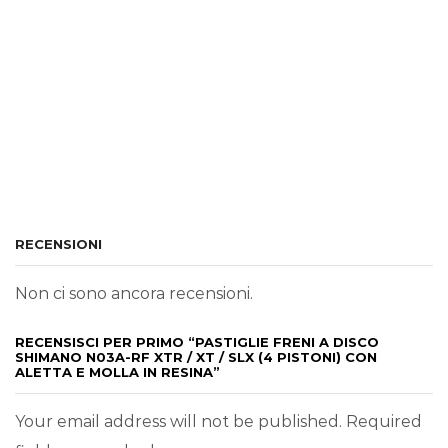
RECENSIONI
Non ci sono ancora recensioni.
RECENSISCI PER PRIMO “PASTIGLIE FRENI A DISCO
SHIMANO N03A-RF XTR / XT / SLX (4 PISTONI) CON
ALETTA E MOLLA IN RESINA”
Your email address will not be published. Required