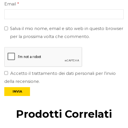
Email
*
Salva il mio nome, email e sito web in questo browser
per la prossima volta che commento.
Accetto il trattamento dei dati personali per l’invio
della recensione.
Prodotti Correlati