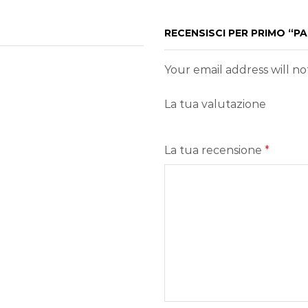
RECENSISCI PER PRIMO “PA
Your email address will n
La tua valutazione
La tua recensione
*