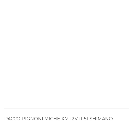
PACCO PIGNONI MICHE XM 12V 11-51 SHIMANO