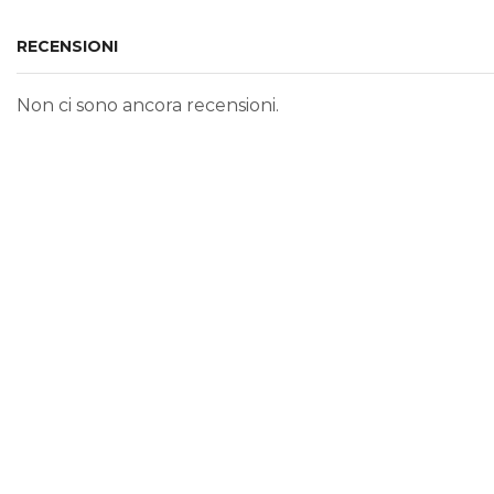
RECENSIONI
Non ci sono ancora recensioni.