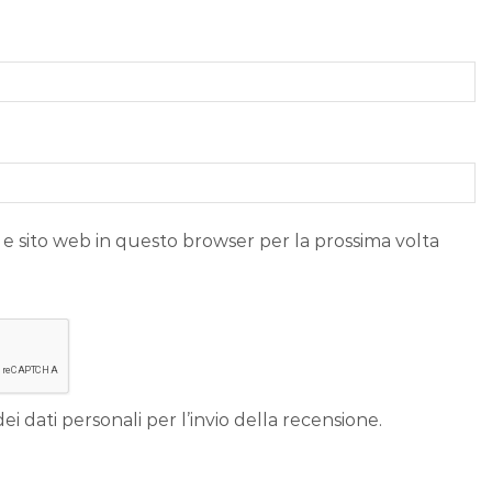
 e sito web in questo browser per la prossima volta
ei dati personali per l’invio della recensione.