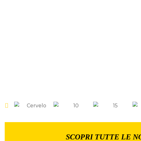
SCOPRI TUTTE LE N