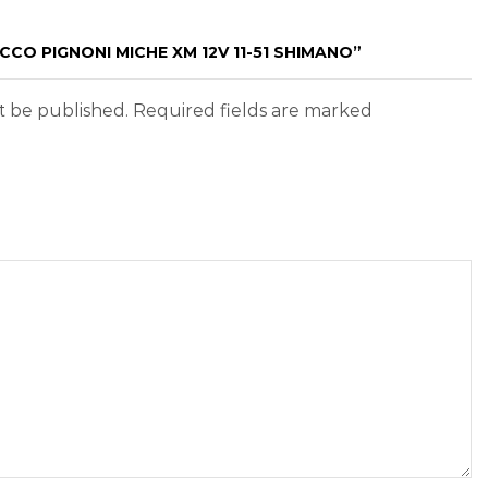
CCO PIGNONI MICHE XM 12V 11-51 SHIMANO”
ot be published. Required fields are marked