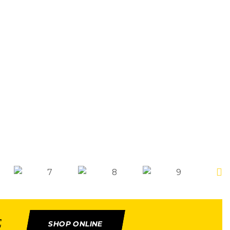
E
SHOP ONLINE