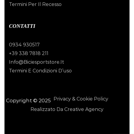
Termini Per Il Recesso
CONTATTI
0934 930517
+39 338 7818 211
Info@biciesportstore.it
Termini E Condizioni D’uso
Privacy & Cookie Policy
Copyright © 2025
Realizzato Da Creative Agency