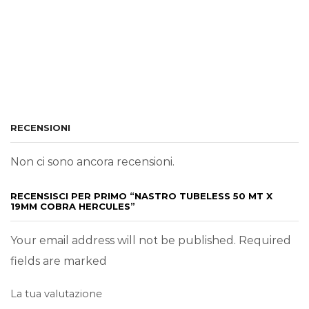
RECENSIONI
Non ci sono ancora recensioni.
RECENSISCI PER PRIMO “NASTRO TUBELESS 50 MT X
19MM COBRA HERCULES”
Your email address will not be published. Required
fields are marked
La tua valutazione