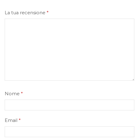
La tua recensione
*
Nome
*
Email
*