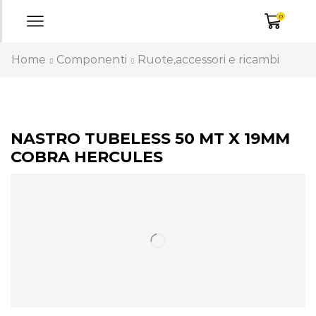
0
Home
Componenti
Ruote,accessori e ricambi
NASTRO TUBELESS 50 MT X 19MM
COBRA HERCULES