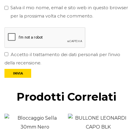
Salva il mio nome, email e sito web in questo browser
per la prossima volta che commento.
Accetto il trattamento dei dati personali per l’invio
della recensione.
Prodotti Correlati