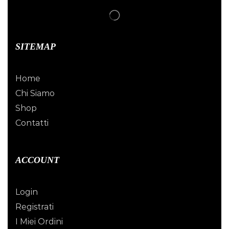
SITEMAP
Home
Chi Siamo
Shop
Contatti
ACCOUNT
Login
Registrati
I Miei Ordini