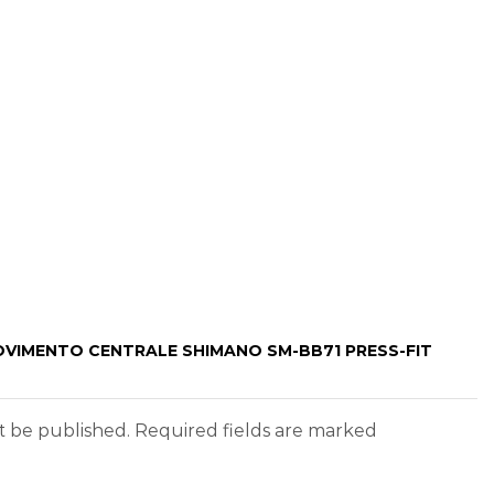
MOVIMENTO CENTRALE SHIMANO SM-BB71 PRESS-FIT
ot be published. Required fields are marked