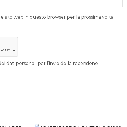
 e sito web in questo browser per la prossima volta
ei dati personali per l’invio della recensione.