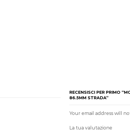
RECENSISCI PER PRIMO “
86.5MM STRADA”
Your email address will n
La tua valutazione