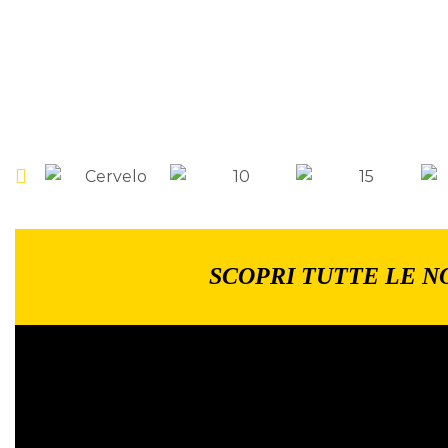
SCOPRI TUTTE LE N