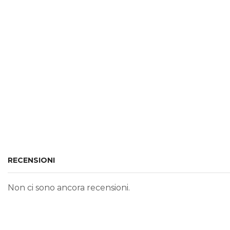
RECENSIONI
Non ci sono ancora recensioni.