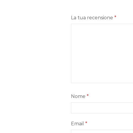
La tua recensione
*
Nome
*
Email
*