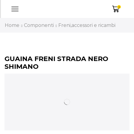
0
Home
Componenti
Freni,accessori e ricambi
GUAINA FRENI STRADA NERO
SHIMANO