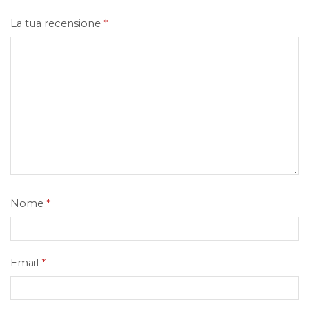
La tua recensione
*
Nome
*
Email
*