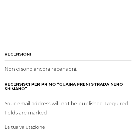
RECENSIONI
Non ci sono ancora recensioni.
RECENSISCI PER PRIMO “GUAINA FRENI STRADA NERO
SHIMANO”
Your email address will not be published. Required
fields are marked
La tua valutazione