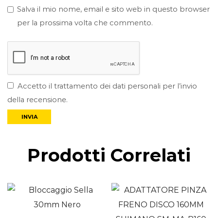
Salva il mio nome, email e sito web in questo browser
per la prossima volta che commento.
Accetto il trattamento dei dati personali per l’invio
della recensione.
Prodotti Correlati