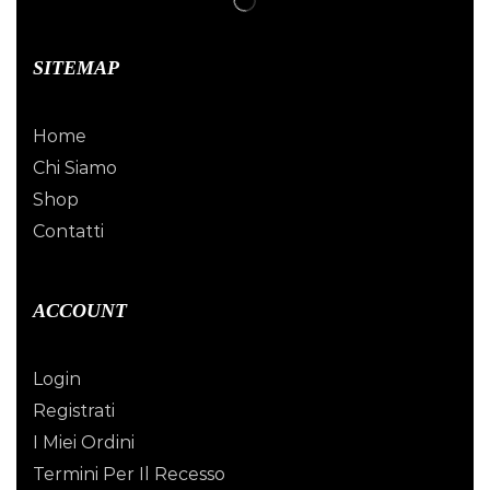
SITEMAP
Home
Chi Siamo
Shop
Contatti
ACCOUNT
Login
Registrati
I Miei Ordini
Termini Per Il Recesso