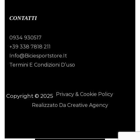
CONTATTI
0934 930517
+39 338 7818 211
Info@biciesportstore.it
Termini E Condizioni D’uso
Privacy & Cookie Policy
Copyright © 2025
Realizzato Da Creative Agency