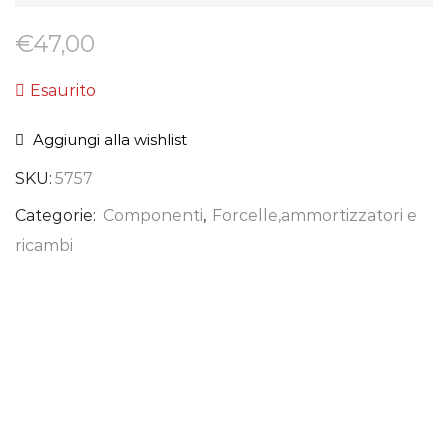
€
47,00
Esaurito
Aggiungi alla wishlist
SKU:
5757
Categorie:
Componenti
,
Forcelle,ammortizzatori e
ricambi