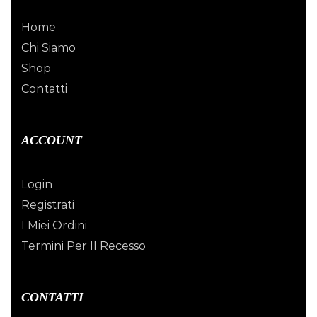
Home
Chi Siamo
Shop
Contatti
ACCOUNT
Login
Registrati
I Miei Ordini
Termini Per Il Recesso
CONTATTI