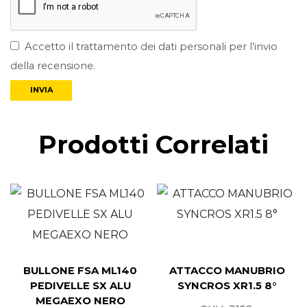
Accetto il trattamento dei dati personali per l’invio
della recensione.
Prodotti Correlati
BULLONE FSA ML140
ATTACCO MANUBRIO
PEDIVELLE SX ALU
SYNCROS XR1.5 8°
MEGAEXO NERO