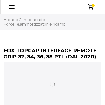
0
Home
Componenti
Forcelle,ammortizzatori e ricambi
FOX TOPCAP INTERFACE REMOTE
GRIP 32, 34, 36, 38 PTL (DAL 2020)