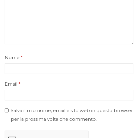
Nome
*
Email
*
Salva il mio nome, email e sito web in questo browser
per la prossima volta che commento.