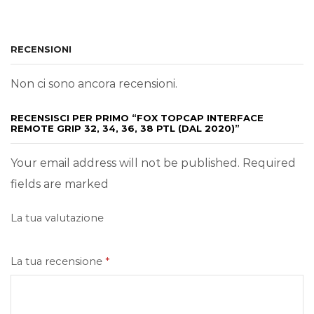
RECENSIONI
Non ci sono ancora recensioni.
RECENSISCI PER PRIMO “FOX TOPCAP INTERFACE
REMOTE GRIP 32, 34, 36, 38 PTL (DAL 2020)”
Your email address will not be published. Required
fields are marked
La tua valutazione
La tua recensione
*