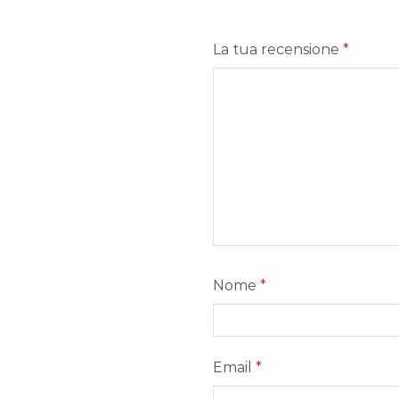
La tua recensione
*
Nome
*
Email
*