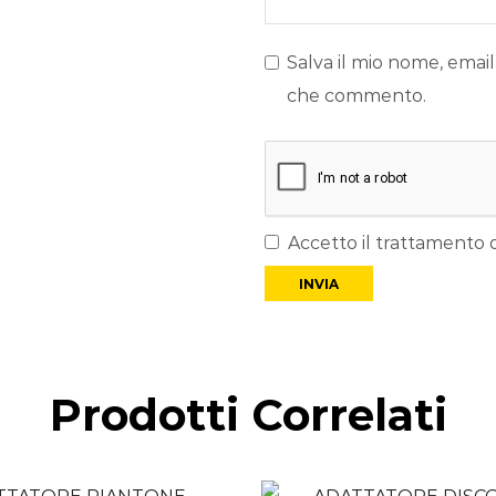
Salva il mio nome, email
che commento.
Accetto il trattamento d
Prodotti Correlati