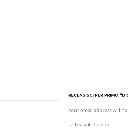
RECENSISCI PER PRIMO “D
Your email address will n
La tua valutazione