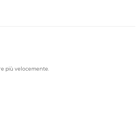
lore più velocemente.