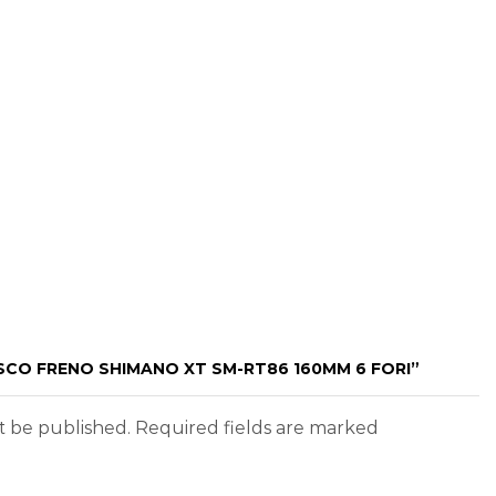
ISCO FRENO SHIMANO XT SM-RT86 160MM 6 FORI”
ot be published. Required fields are marked