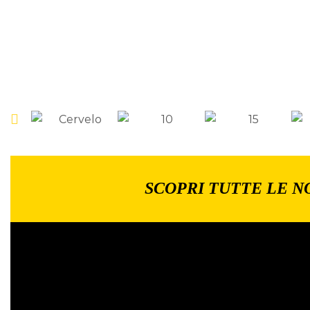
SCOPRI TUTTE LE N