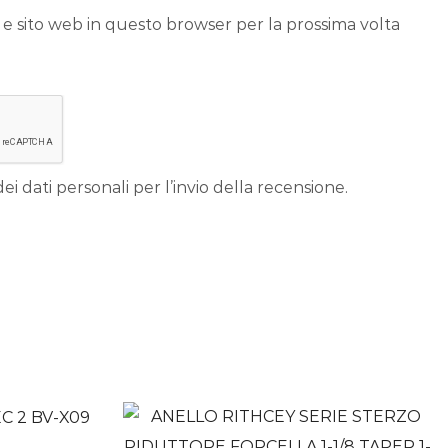
 e sito web in questo browser per la prossima volta
ei dati personali per l’invio della recensione.