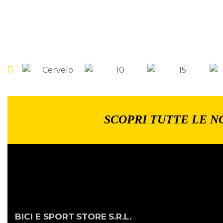
SCOPRI TUTTE LE N
BICI E SPORT
STORE
S.R.L.