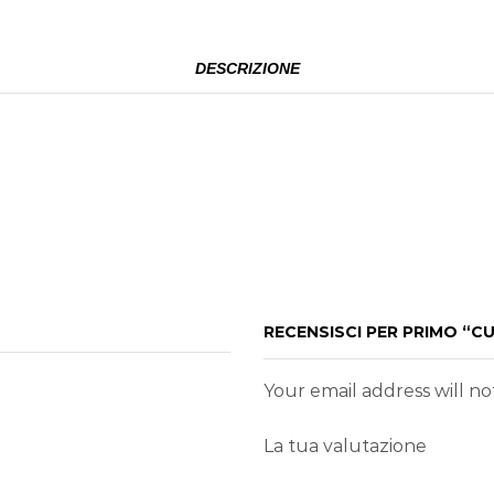
DESCRIZIONE
RECENSISCI PER PRIMO “CU
Your email address will n
La tua valutazione