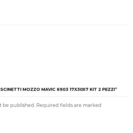
SCINETTI MOZZO MAVIC 6903 17X30X7 KIT 2 PEZZI”
ot be published. Required fields are marked