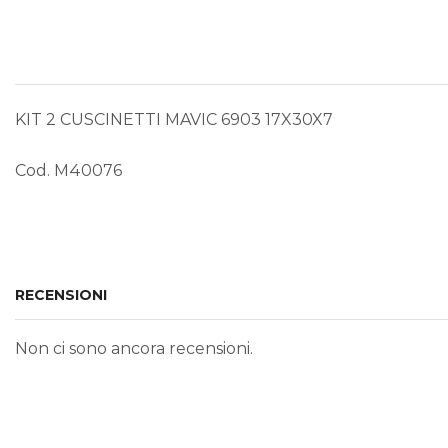
KIT 2 CUSCINETTI MAVIC 6903 17X30X7
Cod. M40076
RECENSIONI
Non ci sono ancora recensioni.