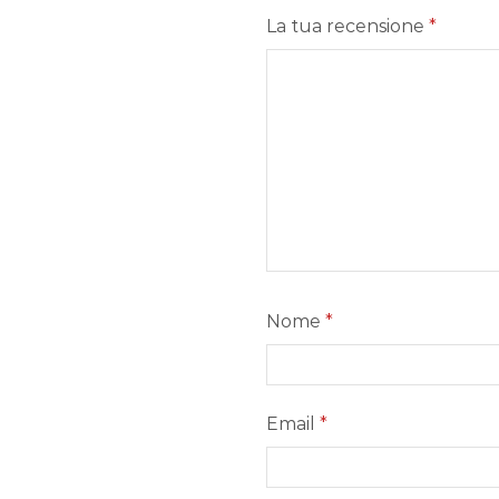
La tua recensione
*
Nome
*
Email
*