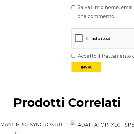
Salva il mio nome, email
che commento.
Accetto il trattamento d
Prodotti Correlati