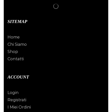
SITEMAP
Home
Chi Siamo
Shop
Contatti
ACCOUNT
Login
Registrati
I Miei Ordini