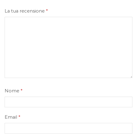
La tua recensione
*
Nome
*
Email
*