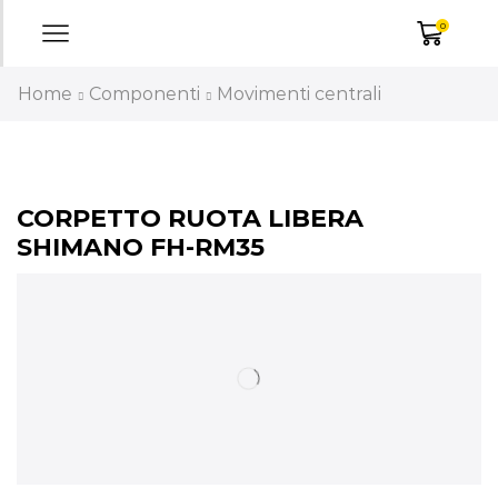
0
Home
Componenti
Movimenti centrali
CORPETTO RUOTA LIBERA
SHIMANO FH-RM35