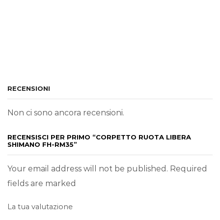
RECENSIONI
Non ci sono ancora recensioni.
RECENSISCI PER PRIMO “CORPETTO RUOTA LIBERA
SHIMANO FH-RM35”
Your email address will not be published. Required
fields are marked
La tua valutazione