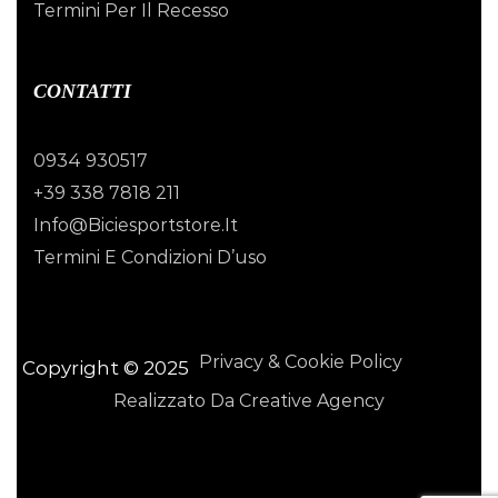
Termini Per Il Recesso
CONTATTI
0934 930517
+39 338 7818 211
Info@biciesportstore.it
Termini E Condizioni D’uso
Privacy & Cookie Policy
Copyright © 2025
Realizzato Da Creative Agency