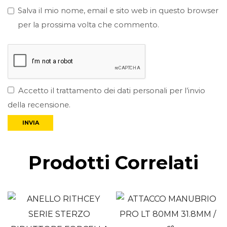
Salva il mio nome, email e sito web in questo browser
per la prossima volta che commento.
Accetto il trattamento dei dati personali per l’invio
della recensione.
Prodotti Correlati