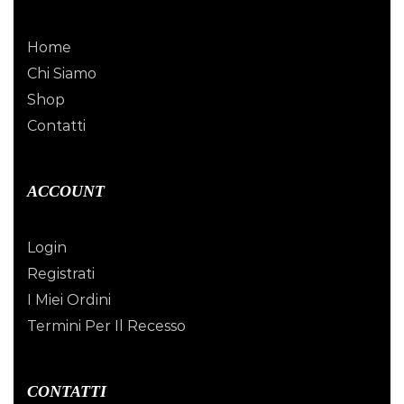
Home
Chi Siamo
Shop
Contatti
ACCOUNT
Login
Registrati
I Miei Ordini
Termini Per Il Recesso
CONTATTI