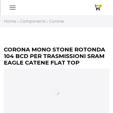
0
Home
Componenti
Corone
CORONA MONO STONE ROTONDA
104 BCD PER TRASMISSIONI SRAM
EAGLE CATENE FLAT TOP