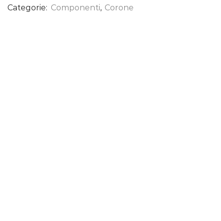
Categorie:
Componenti
,
Corone