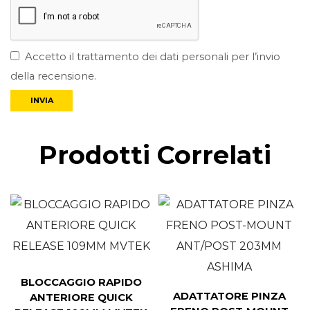
Accetto il trattamento dei dati personali per l’invio
della recensione.
Prodotti Correlati
BLOCCAGGIO RAPIDO
ADATTATORE PINZA
ANTERIORE QUICK