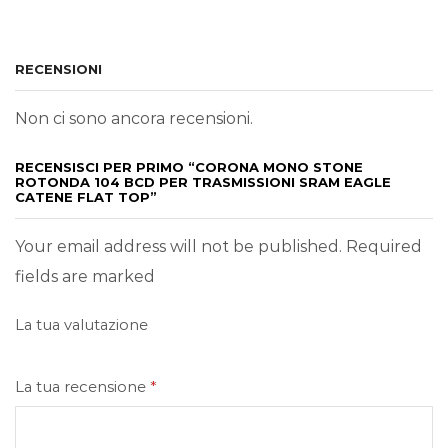
RECENSIONI
Non ci sono ancora recensioni.
RECENSISCI PER PRIMO “CORONA MONO STONE
ROTONDA 104 BCD PER TRASMISSIONI SRAM EAGLE
CATENE FLAT TOP”
Your email address will not be published. Required
fields are marked
La tua valutazione
La tua recensione
*