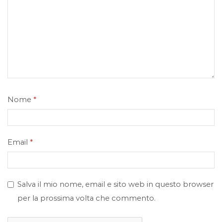
Nome
*
Email
*
Salva il mio nome, email e sito web in questo browser
per la prossima volta che commento.