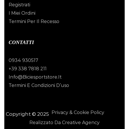
Registrati
I Miei Ordini
Termini Per Il Recesso
CONTATTI
0934 930517
+39 338 7818 211
Info@biciesportstore.it
Termini E Condizioni D’uso
Privacy & Cookie Policy
Copyright © 2025
Realizzato Da Creative Agency