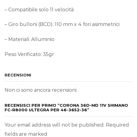
– Compatibile solo 11 velocità
– Giro bulloni (BCD): 110 mm x 4 fori asimmetrici
– Materiali: Alluminio
Peso Verificato: 35gr
RECENSIONI
Non ci sono ancora recensioni.
RECENSISCI PER PRIMO “CORONA 36D-MD 11V SHIMANO
FC-R8000 ULTEGRA PER 46-3652-36”
Your email address will not be published. Required
fields are marked