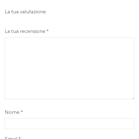
La tua valutazione
La tua recensione
*
Nome
*