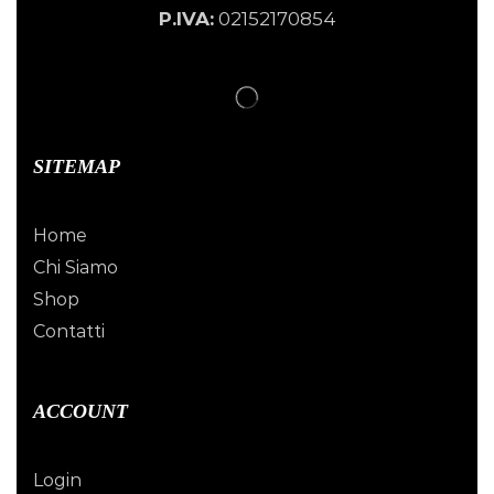
P.IVA:
02152170854
SITEMAP
Home
Chi Siamo
Shop
Contatti
ACCOUNT
Login