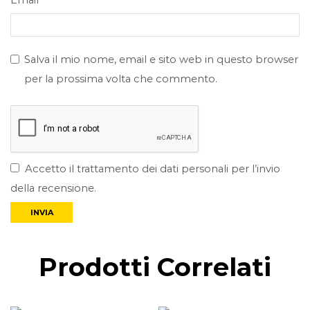
Email
*
Salva il mio nome, email e sito web in questo browser
per la prossima volta che commento.
Accetto il trattamento dei dati personali per l’invio
della recensione.
Prodotti Correlati