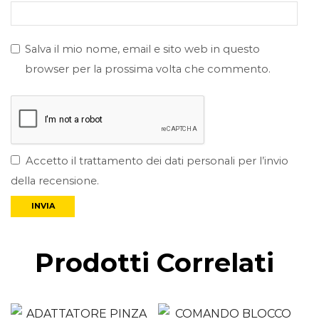
Salva il mio nome, email e sito web in questo
browser per la prossima volta che commento.
Accetto il trattamento dei dati personali per l’invio
della recensione.
Prodotti Correlati