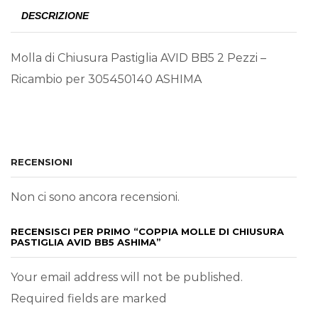
DESCRIZIONE
Molla di Chiusura Pastiglia AVID BB5 2 Pezzi –
Ricambio per 305450140 ASHIMA
RECENSIONI
Non ci sono ancora recensioni.
RECENSISCI PER PRIMO “COPPIA MOLLE DI CHIUSURA
PASTIGLIA AVID BB5 ASHIMA”
Your email address will not be published.
Required fields are marked