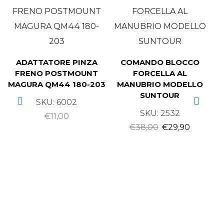
ADATTATORE PINZA
COMANDO BLOCCO
FRENO POSTMOUNT
FORCELLA AL
MAGURA QM44 180-203
MANUBRIO MODELLO
SUNTOUR
SKU:
6002
SKU:
2532
€
11,00
€
38,00
€
29,90