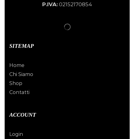
P.IVA:
02152170854
SITEMAP
Home
Chi Siamo
Shop
Contatti
ACCOUNT
Login