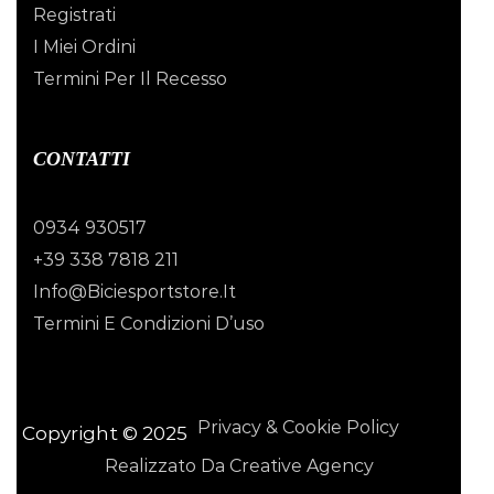
Registrati
I Miei Ordini
Termini Per Il Recesso
CONTATTI
0934 930517
+39 338 7818 211
Info@biciesportstore.it
Termini E Condizioni D’uso
Privacy & Cookie Policy
Copyright © 2025
Realizzato Da Creative Agency