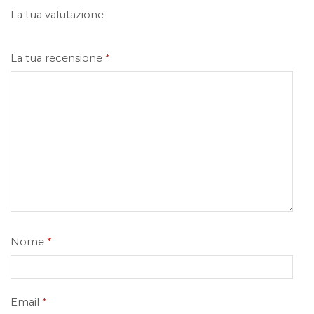
La tua valutazione
La tua recensione
*
Nome
*
Email
*