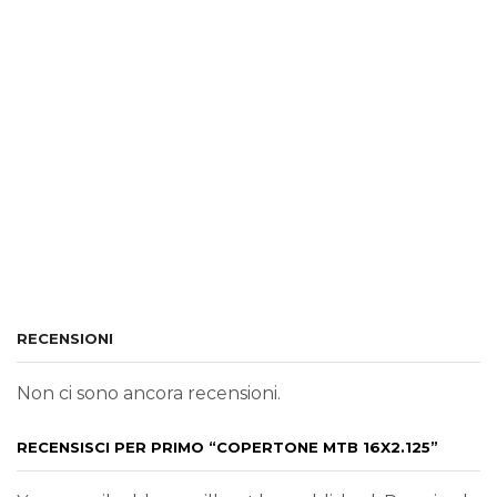
RECENSIONI
Non ci sono ancora recensioni.
RECENSISCI PER PRIMO “COPERTONE MTB 16X2.125”