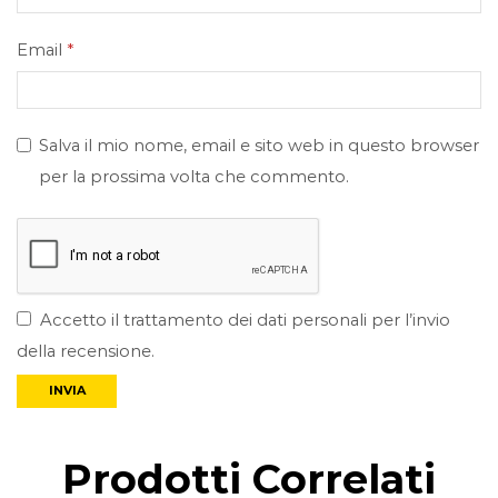
Email
*
Salva il mio nome, email e sito web in questo browser
per la prossima volta che commento.
Accetto il trattamento dei dati personali per l’invio
della recensione.
Prodotti Correlati