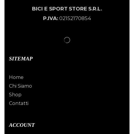
BICI E SPORT
STORE
S.R.L.
P.IVA:
02152170854
SITEMAP
Home
Chi Siamo
Shop
Contatti
ACCOUNT