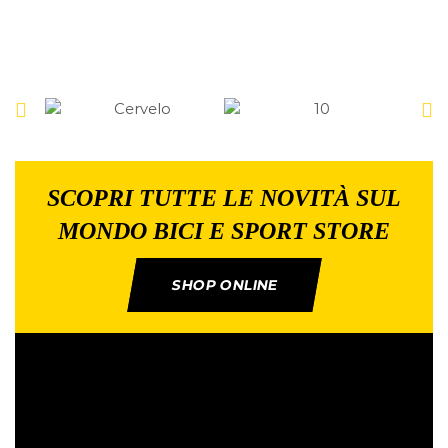
SCOPRI TUTTE LE NOVITÀ SUL
MONDO BICI E SPORT STORE
SHOP ONLINE