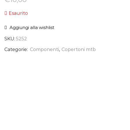
Esaurito
Aggiungi alla wishlist
SKU:
5252
Categorie:
Componenti
,
Copertoni mtb