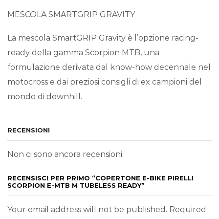
MESCOLA SMARTGRIP GRAVITY
La mescola SmartGRIP Gravity è l’opzione racing-
ready della gamma Scorpion MTB, una
formulazione derivata dal know-how decennale nel
motocross e dai preziosi consigli di ex campioni del
mondo di downhill.
RECENSIONI
Non ci sono ancora recensioni.
RECENSISCI PER PRIMO “COPERTONE E-BIKE PIRELLI
SCORPION E-MTB M TUBELESS READY”
Your email address will not be published. Required