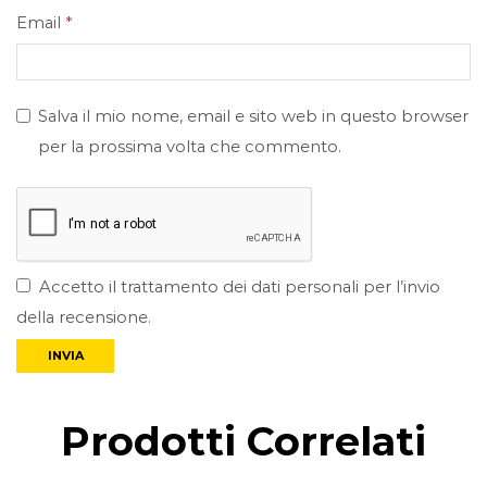
Email
*
Salva il mio nome, email e sito web in questo browser
per la prossima volta che commento.
Accetto il trattamento dei dati personali per l’invio
della recensione.
Prodotti Correlati