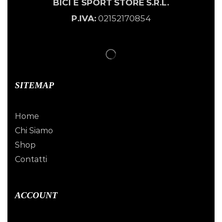
BICI E SPORT
STORE
S.R.L.
P.IVA:
02152170854
SITEMAP
Home
Chi Siamo
Shop
Contatti
ACCOUNT