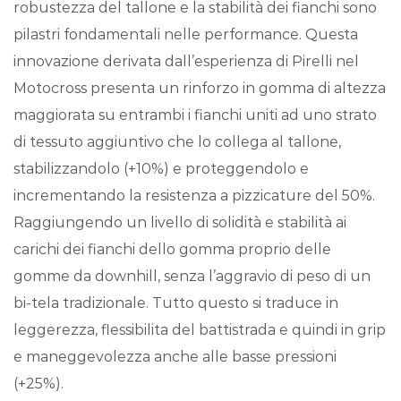
robustezza del tallone e la stabilità dei fianchi sono
pilastri fondamentali nelle performance. Questa
innovazione derivata dall’esperienza di Pirelli nel
Motocross presenta un rinforzo in gomma di altezza
maggiorata su entrambi i fianchi uniti ad uno strato
di tessuto aggiuntivo che lo collega al tallone,
stabilizzandolo (+10%) e proteggendolo e
incrementando la resistenza a pizzicature del 50%.
Raggiungendo un livello di solidità e stabilità ai
carichi dei fianchi dello gomma proprio delle
gomme da downhill, senza l’aggravio di peso di un
bi-tela tradizionale. Tutto questo si traduce in
leggerezza, flessibilita del battistrada e quindi in grip
e maneggevolezza anche alle basse pressioni
(+25%).