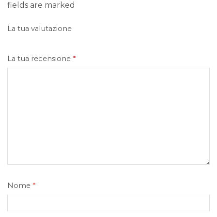
fields are marked
La tua valutazione
La tua recensione
*
Nome
*