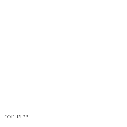
COD. PL28