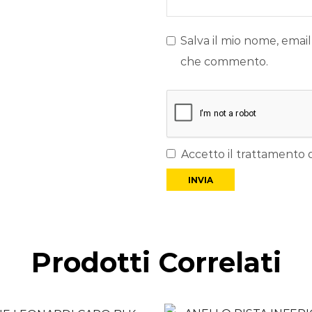
Salva il mio nome, email
che commento.
Accetto il trattamento d
Prodotti Correlati