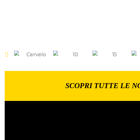
SCOPRI TUTTE LE N