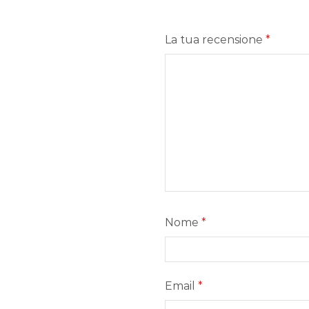
La tua recensione
*
Nome
*
Email
*