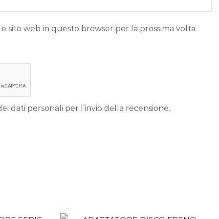
 e sito web in questo browser per la prossima volta
ei dati personali per l’invio della recensione.