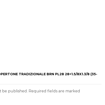
PERTONE TRADIZIONALE BRN PL28 28×1.5/8X1.3/8 (35-
ot be published. Required fields are marked