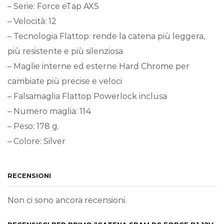
– Serie: Force eTap AXS
– Velocità: 12
– Tecnologia Flattop: rende la catena più leggera,
più resistente e più silenziosa
– Maglie interne ed esterne Hard Chrome per
cambiate più precise e veloci
– Falsamaglia Flattop Powerlock inclusa
– Numero maglia: 114
– Peso: 178 g.
– Colore: Silver
RECENSIONI
Non ci sono ancora recensioni.