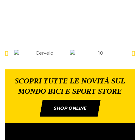
SCOPRI TUTTE LE NOVITÀ SUL
MONDO BICI E SPORT STORE
SHOP ONLINE