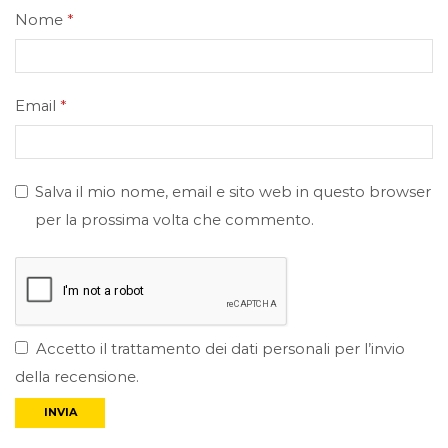
Nome
*
Email
*
Salva il mio nome, email e sito web in questo browser
per la prossima volta che commento.
Accetto il trattamento dei dati personali per l’invio
della recensione.