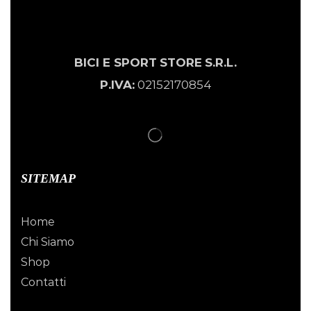
BICI E SPORT
STORE
S.R.L.
P.IVA:
02152170854
SITEMAP
Home
Chi Siamo
Shop
Contatti