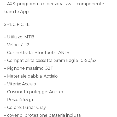
– AXS: programma e personalizza il componente
tramite App
SPECIFICHE
– Utilizzo: MTB
– Velocità: 12
– Connettività: Bluetooth, ANT+
– Compatibilità cassetta: Sram Eagle 10-50/52T
– Pignone massimo: 52T
– Materiale gabbia: Acciaio
– Viteria: Acciaio
– Cuscinetti pulegge: Acciaio
– Peso: 443 gr.
– Colore: Lunar Gray
– cover di protezione batteria inclusa