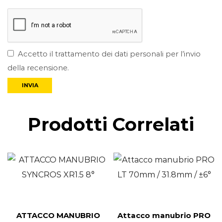
Accetto il trattamento dei dati personali per l’invio
della recensione.
Prodotti Correlati
ATTACCO MANUBRIO
Attacco manubrio PRO