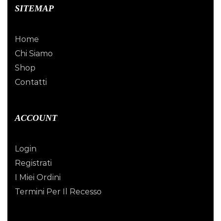
SITEMAP
Home
Chi Siamo
Shop
Contatti
ACCOUNT
Login
Registrati
I Miei Ordini
Termini Per Il Recesso