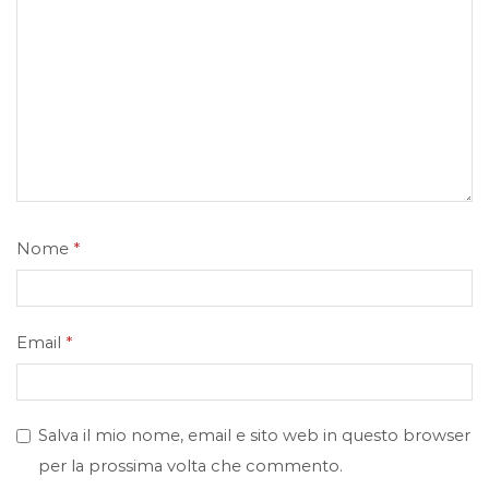
Nome
*
Email
*
Salva il mio nome, email e sito web in questo browser
per la prossima volta che commento.