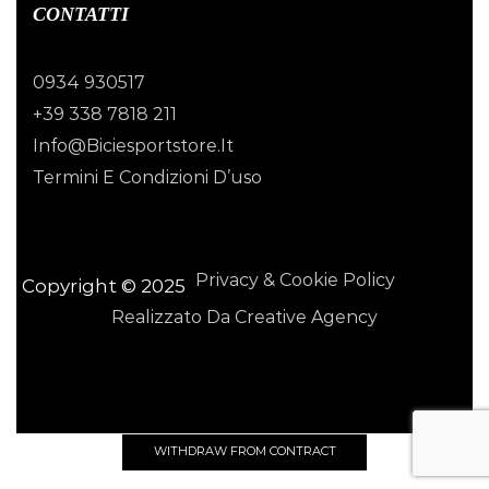
CONTATTI
0934 930517
+39 338 7818 211
Info@biciesportstore.it
Termini E Condizioni D’uso
Privacy & Cookie Policy
Copyright © 2025
Realizzato Da Creative Agency
WITHDRAW FROM CONTRACT