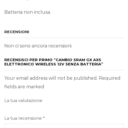
Batteria non inclusa.
RECENSIONI
Non ci sono ancora recensioni.
RECENSISCI PER PRIMO “CAMBIO SRAM GX AXS
ELETTRONICO WIRELESS 12V SENZA BATTERIA”
Your email address will not be published. Required
fields are marked
La tua valutazione
La tua recensione
*