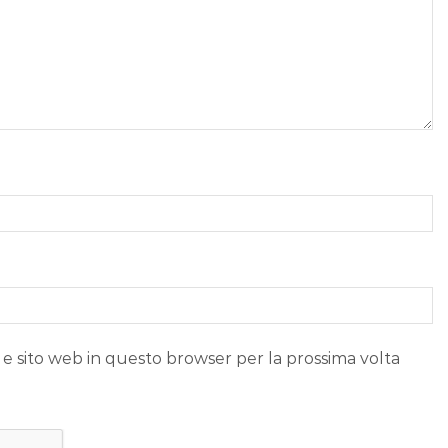
 e sito web in questo browser per la prossima volta