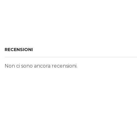
RECENSIONI
Non ci sono ancora recensioni.