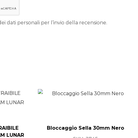
ei dati personali per l’invio della recensione.
AIBILE
Bloccaggio Sella 30mm Nero
AM LUNAR