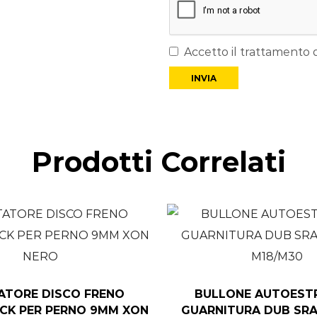
Accetto il trattamento d
Prodotti Correlati
ATORE DISCO FRENO
BULLONE AUTOESTR
CK PER PERNO 9MM XON
GUARNITURA DUB SR