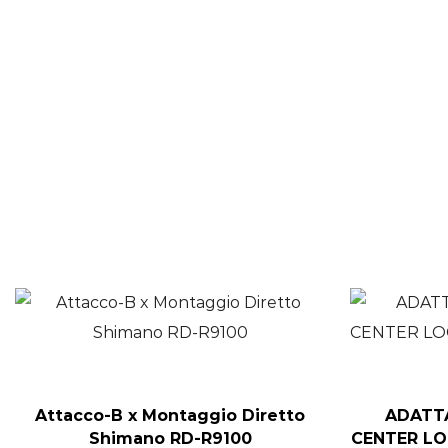
Attacco-B x Montaggio Diretto
ADATT
Shimano RD-R9100
CENTER LO