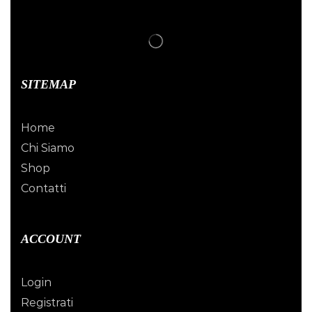
SITEMAP
Home
Chi Siamo
Shop
Contatti
ACCOUNT
Login
Registrati