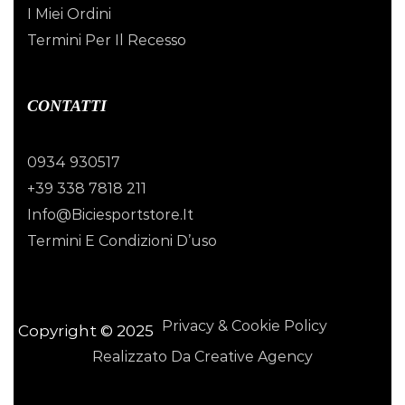
I Miei Ordini
Termini Per Il Recesso
CONTATTI
0934 930517
+39 338 7818 211
Info@biciesportstore.it
Termini E Condizioni D’uso
Privacy & Cookie Policy
Copyright © 2025
Realizzato Da Creative Agency