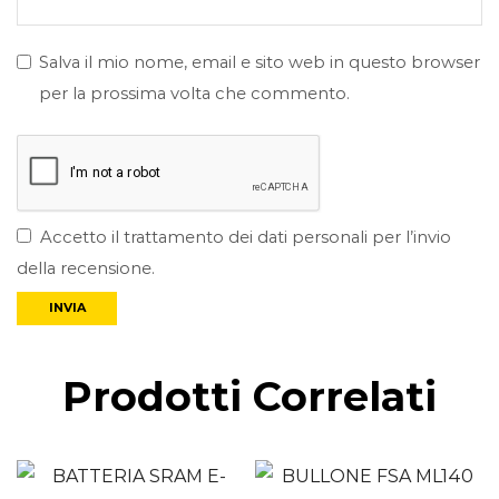
Salva il mio nome, email e sito web in questo browser
per la prossima volta che commento.
Accetto il trattamento dei dati personali per l’invio
della recensione.
Prodotti Correlati