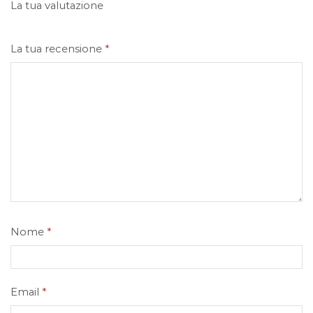
La tua valutazione
La tua recensione
*
Nome
*
Email
*