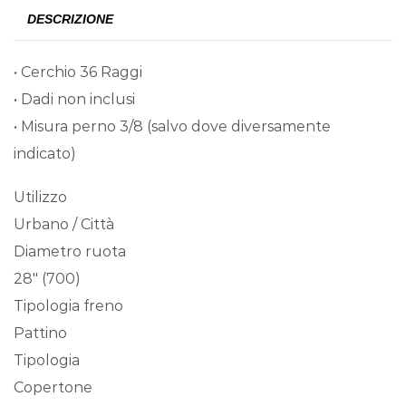
DESCRIZIONE
• Cerchio 36 Raggi
• Dadi non inclusi
• Misura perno 3/8 (salvo dove diversamente
indicato)
Utilizzo
Urbano / Città
Diametro ruota
28″ (700)
Tipologia freno
Pattino
Tipologia
Copertone