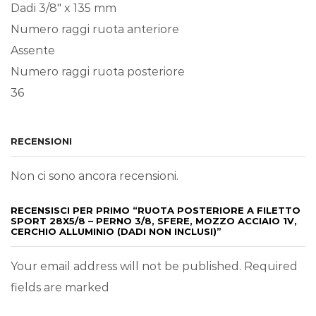
Dadi 3/8″ x 135 mm
Numero raggi ruota anteriore
Assente
Numero raggi ruota posteriore
36
RECENSIONI
Non ci sono ancora recensioni.
RECENSISCI PER PRIMO “RUOTA POSTERIORE A FILETTO
SPORT 28X5/8 – PERNO 3/8, SFERE, MOZZO ACCIAIO 1V,
CERCHIO ALLUMINIO (DADI NON INCLUSI)”
Your email address will not be published. Required
fields are marked