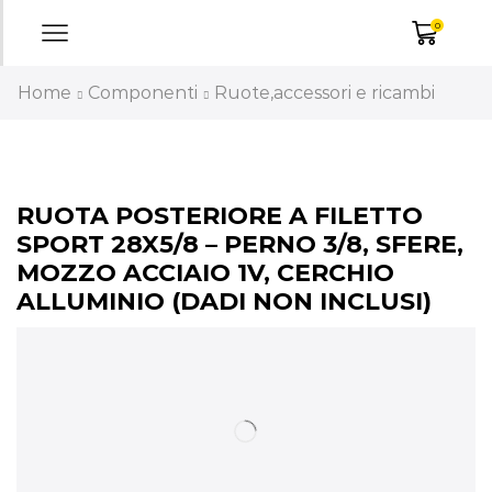
0
Home
Componenti
Ruote,accessori e ricambi
RUOTA POSTERIORE A FILETTO
SPORT 28X5/8 – PERNO 3/8, SFERE,
MOZZO ACCIAIO 1V, CERCHIO
ALLUMINIO (DADI NON INCLUSI)