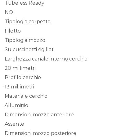
Tubeless Ready
NO
Tipologia corpetto
Filetto
Tipologia mozzo
Su cuscinetti sigillati
Larghezza canale interno cerchio
20 millimetri
Profilo cerchio
13 millimetri
Materiale cerchio
Alluminio
Dimensioni mozzo anteriore
Assente
Dimensioni mozzo posteriore