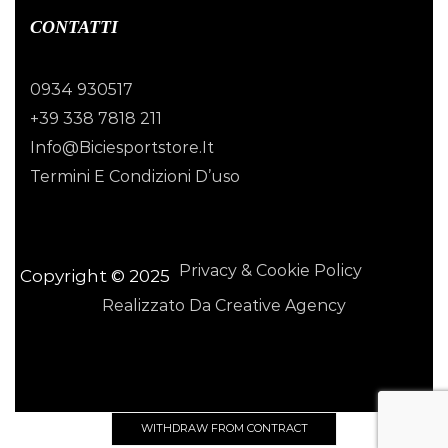
CONTATTI
0934 930517
+39 338 7818 211
Info@biciesportstore.it
Termini E Condizioni D’uso
Privacy & Cookie Policy
Copyright © 2025
Realizzato Da Creative Agency
WITHDRAW FROM CONTRACT