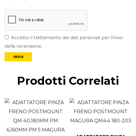
Accetto il trattamento dei dati personali per l’invio
della recensione.
Prodotti Correlati