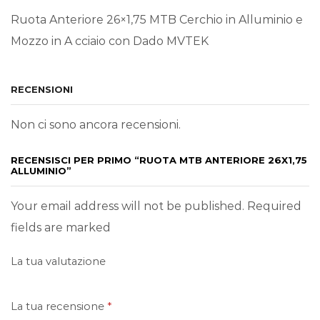
Ruota Anteriore 26×1,75 MTB Cerchio in Alluminio e
Mozzo in A cciaio con Dado MVTEK
RECENSIONI
Non ci sono ancora recensioni.
RECENSISCI PER PRIMO “RUOTA MTB ANTERIORE 26X1,75
ALLUMINIO”
Your email address will not be published. Required
fields are marked
La tua valutazione
La tua recensione
*