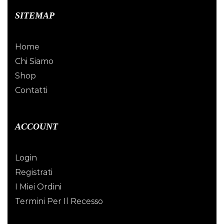
SITEMAP
Home
Chi Siamo
Shop
Contatti
ACCOUNT
Login
Registrati
I Miei Ordini
Termini Per Il Recesso