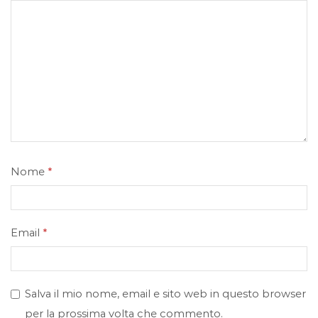
Nome
*
Email
*
Salva il mio nome, email e sito web in questo browser
per la prossima volta che commento.