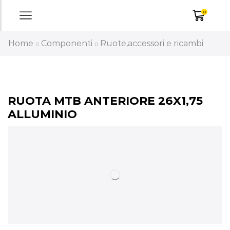
0
Home
Componenti
Ruote,accessori e ricambi
RUOTA MTB ANTERIORE 26X1,75
ALLUMINIO