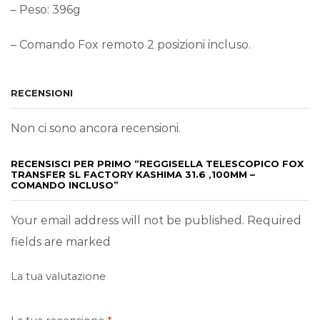
– Peso: 396g
– Comando Fox remoto 2 posizioni incluso.
RECENSIONI
Non ci sono ancora recensioni.
RECENSISCI PER PRIMO “REGGISELLA TELESCOPICO FOX
TRANSFER SL FACTORY KASHIMA 31.6 ,100MM –
COMANDO INCLUSO”
Your email address will not be published. Required
fields are marked
La tua valutazione