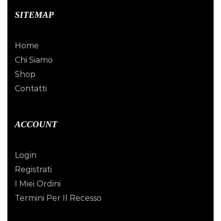
SITEMAP
Home
Chi Siamo
Shop
Contatti
ACCOUNT
Login
Registrati
I Miei Ordini
Termini Per Il Recesso