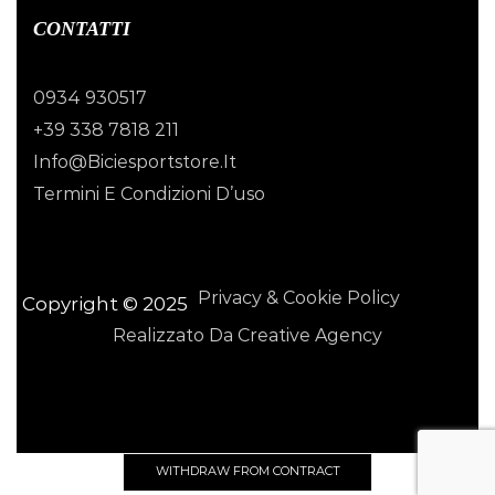
CONTATTI
0934 930517
+39 338 7818 211
Info@biciesportstore.it
Termini E Condizioni D’uso
Privacy & Cookie Policy
Copyright © 2025
Realizzato Da Creative Agency
WITHDRAW FROM CONTRACT