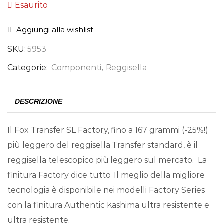
Esaurito
Aggiungi alla wishlist
SKU:
5953
Categorie:
Componenti
,
Reggisella
DESCRIZIONE
Il Fox Transfer SL Factory, fino a 167 grammi (-25%!)
più leggero del reggisella Transfer standard, è il
reggisella telescopico più leggero sul mercato. La
finitura Factory dice tutto. Il meglio della migliore
tecnologia è disponibile nei modelli Factory Series
con la finitura Authentic Kashima ultra resistente e
ultra resistente.