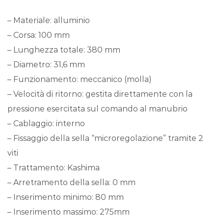
– Materiale: alluminio
– Corsa: 100 mm
– Lunghezza totale: 380 mm
– Diametro: 31,6 mm
– Funzionamento: meccanico (molla)
– Velocità di ritorno: gestita direttamente con la
pressione esercitata sul comando al manubrio
– Cablaggio: interno
– Fissaggio della sella “microregolazione” tramite 2
viti
– Trattamento: Kashima
– Arretramento della sella: 0 mm
– Inserimento minimo: 80 mm
– Inserimento massimo: 275mm