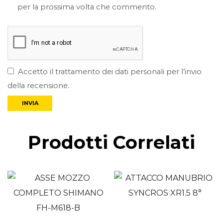
per la prossima volta che commento.
Accetto il trattamento dei dati personali per l’invio
della recensione.
Prodotti Correlati