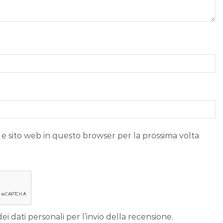
 e sito web in questo browser per la prossima volta
ei dati personali per l’invio della recensione.