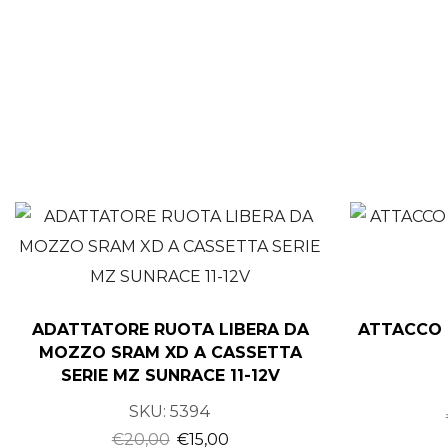
ADATTATORE RUOTA LIBERA DA
ATTACCO 
MOZZO SRAM XD A CASSETTA
SERIE MZ SUNRACE 11-12V
SKU:
5394
€
20,00
€
15,00