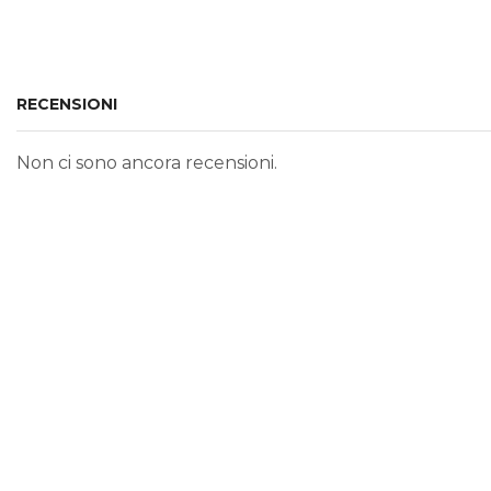
RECENSIONI
Non ci sono ancora recensioni.