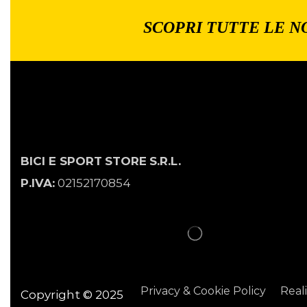
SCOPRI TUTTE LE N
BICI E SPORT
STORE
S.R.L.
P.IVA:
02152170854
Privacy & Cookie Policy
Real
Copyright © 2025